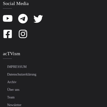
Social Media
acTVism
IMPRESSUM
Datenschutzerklärung
Archiv
Über uns
Team
Newsletter