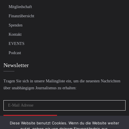
Mitgliedschaft
Finanzübersicht
Spenden
Kontakt
EVENTS
Podcast
Newsletter
Tragen Sie sich in unsere Mailingliste ein, um die neuesten Nachrichten
über unabhängigen Journalismus zu erhalten:
Diese Website benutzt Cookies. Wenn du die Website weiter
nutzt, gehen wir von deinem Einverständnis aus.