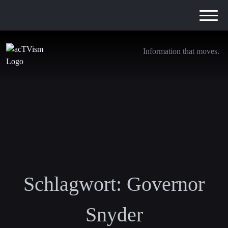
Information that moves.
Schlagwort:
Governor
Snyder