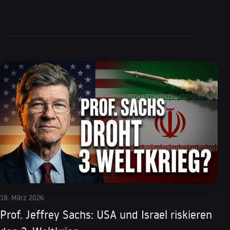
18. März 2026
Prof. Jeffrey Sachs: USA und Israel riskieren