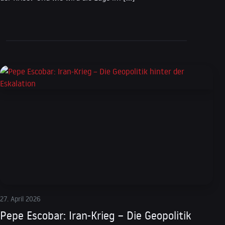
27. April 2026
Pepe Escobar: Iran-Krieg – Die Geopolitik