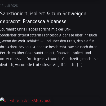
12. Juli 2026
Sanktioniert, isoliert & zum Schweigen
gebracht: Francesca Albanese
Journalist Chris Hedges spricht mit der UN-
Sonderberichterstatterin Francesca Albanese über ihr Buch
„Wenn die Welt schläft“ — und über den Preis, den sie für
ihre Arbeit bezahlt. Albanese beschreibt, wie sie nach ihren
Berichten über Gaza sanktioniert, finanziell isoliert und
unter massiven Druck gesetzt wurde. Gleichzeitig macht sie
deutlich, warum sie trotz dieser Angriffe nicht […]