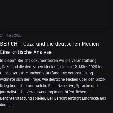
14. März 2026
BERICHT: Gaza und die deutschen Medien –
Eine kritische Analyse
In diesem Bericht dokumentieren wir die Veranstaltung
„Gaza und die deutschen Medien“, die am 12. März 2026 im
Hansa Haus in München stattfand. Die Veranstaltung
widmete sich der Frage, wie deutsche Medien über den Gaza-
Krieg berichten und welche Rolle Narrative, Sprache und
journalistische Verantwortung in der öffentlichen
Berichterstattung spielen. Der Bericht enthält Eindrücke aus
dem […]