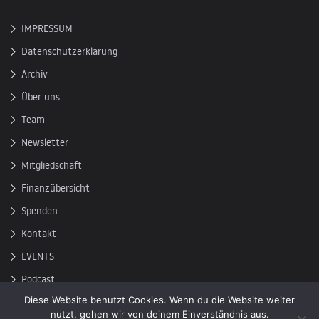
IMPRESSUM
Datenschutzerklärung
Archiv
Über uns
Team
Newsletter
Mitgliedschaft
Finanzübersicht
Spenden
Kontakt
EVENTS
Podcast
Diese Website benutzt Cookies. Wenn du die Website weiter
Newsletter
nutzt, gehen wir von deinem Einverständnis aus.