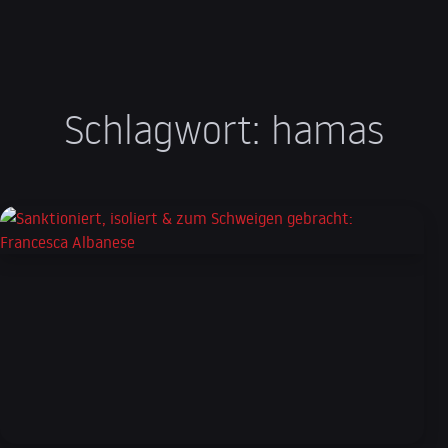
Schlagwort:
hamas