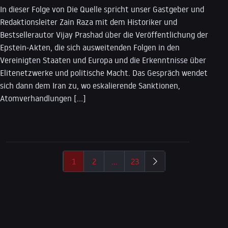
In dieser Folge von Die Quelle spricht unser Gastgeber und
Redaktionsleiter Zain Raza mit dem Historiker und
Bestsellerautor Vijay Prashad über die Veröffentlichung der
Epstein-Akten, die sich ausweitenden Folgen in den
Vereinigten Staaten und Europa und die Erkenntnisse über
Elitenetzwerke und politische Macht. Das Gespräch wendet
sich dann dem Iran zu, wo eskalierende Sanktionen,
Atomverhandlungen […]
1
2
…
23