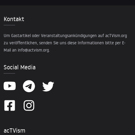
Kontakt
Um Gastartikel oder Veranstaltungsankündigungen auf acTVism.org
zu veröffentlichen, senden Sie uns diese Informationen bitte per E-
Mail an
info@actvism.org
.
Social Media
acTVism