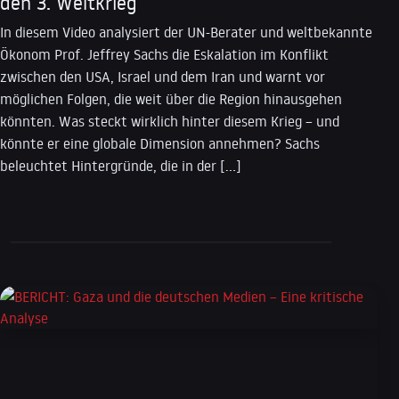
den 3. Weltkrieg
In diesem Video analysiert der UN-Berater und weltbekannte
Ökonom Prof. Jeffrey Sachs die Eskalation im Konflikt
zwischen den USA, Israel und dem Iran und warnt vor
möglichen Folgen, die weit über die Region hinausgehen
könnten. Was steckt wirklich hinter diesem Krieg – und
könnte er eine globale Dimension annehmen? Sachs
beleuchtet Hintergründe, die in der […]