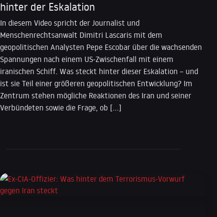
hinter der Eskalation
In diesem Video spricht der Journalist und
Menschenrechtsanwalt Dimitri Lascaris mit dem
geopolitischen Analysten Pepe Escobar über die wachsenden
Spannungen nach einem US-Zwischenfall mit einem
iranischen Schiff. Was steckt hinter dieser Eskalation – und
ist sie Teil einer größeren geopolitischen Entwicklung? Im
Zentrum stehen mögliche Reaktionen des Iran und seiner
Verbündeten sowie die Frage, ob […]