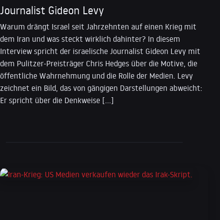
Journalist Gideon Levy
Warum drängt Israel seit Jahrzehnten auf einen Krieg mit
dem Iran und was steckt wirklich dahinter? In diesem
Interview spricht der israelische Journalist Gideon Levy mit
dem Pulitzer-Preisträger Chris Hedges über die Motive, die
öffentliche Wahrnehmung und die Rolle der Medien. Levy
zeichnet ein Bild, das von gängigen Darstellungen abweicht:
Er spricht über die Denkweise […]