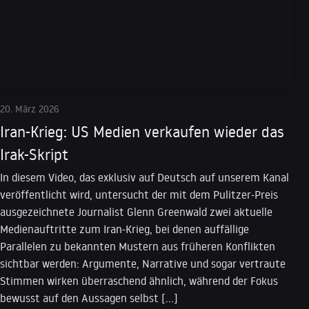
20. März 2026
Iran-Krieg: US Medien verkaufen wieder das
Irak-Skript
In diesem Video, das exklusiv auf Deutsch auf unserem Kanal
veröffentlicht wird, untersucht der mit dem Pulitzer-Preis
ausgezeichnete Journalist Glenn Greenwald zwei aktuelle
Medienauftritte zum Iran-Krieg, bei denen auffällige
Parallelen zu bekannten Mustern aus früheren Konflikten
sichtbar werden: Argumente, Narrative und sogar vertraute
Stimmen wirken überraschend ähnlich, während der Fokus
bewusst auf den Aussagen selbst […]