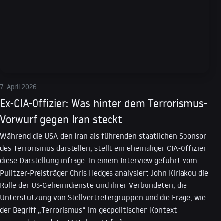
7. April 2026
Ex-CIA-Offizier: Was hinter dem Terrorismus-
Vorwurf gegen Iran steckt
Während die USA den Iran als führenden staatlichen Sponsor
des Terrorismus darstellen, stellt ein ehemaliger CIA-Offizier
diese Darstellung infrage. In einem Interview geführt vom
Pulitzer-Preisträger Chris Hedges analysiert John Kiriakou die
Rolle der US-Geheimdienste und ihrer Verbündeten, die
Unterstützung von Stellvertretergruppen und die Frage, wie
der Begriff „Terrorismus“ im geopolitischen Kontext