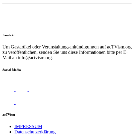
Kontakt
Um Gastartikel oder Veranstaltungsankündigungen auf acTVism.org
zu veröffentlichen, senden Sie uns diese Informationen bitte per E-
Mail an
info@actvism.org
.
Social Media
acTVism
IMPRESSUM
Datenschutzerklärung