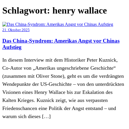
Schlagwort:
henry wallace
21. Oktober 2025
Das China-Syndrom: Amerikas Angst vor Chinas
Aufstieg
In diesem Interview mit dem Historiker Peter Kuznick,
Co-Autor von „Amerikas ungeschriebene Geschichte“
(zusammen mit Oliver Stone), geht es um die verdrängten
Wendepunkte der US-Geschichte – von den unterdrückten
Visionen eines Henry Wallace bis zur Eskalation des
Kalten Krieges. Kuznick zeigt, wie aus verpassten
Friedenschancen eine Politik der Angst entstand – und
warum sich dieses […]