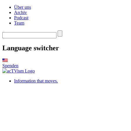
Über uns
Archiv
Podcast
Team
Language switcher
Spenden
Information that moves.