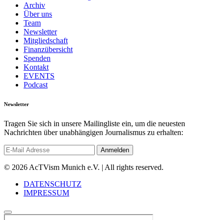
Archiv
Über uns
Team
Newsletter
Mitgliedschaft
Finanzübersicht
Spenden
Kontakt
EVENTS
Podcast
Newsletter
Tragen Sie sich in unsere Mailingliste ein, um die neuesten
Nachrichten über unabhängigen Journalismus zu erhalten:
© 2026 AcTVism Munich e.V. | All rights reserved.
DATENSCHUTZ
IMPRESSUM