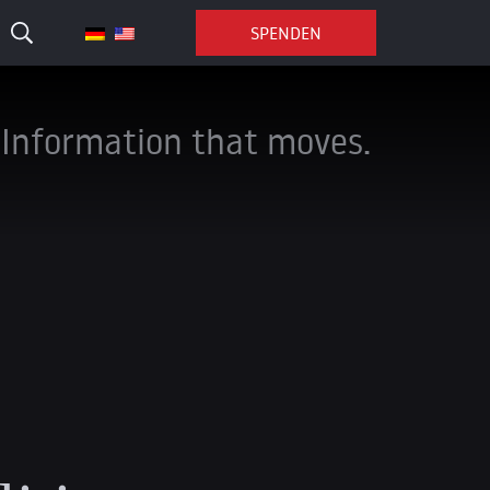
SPENDEN
Information that moves.