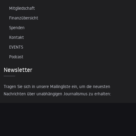
Mitgliedschaft
Finanzübersicht
Spenden
Kontakt
EVENTS
Podcast
Newsletter
Tragen Sie sich in unsere Mailingliste ein, um die neuesten
Nachrichten über unabhängigen Journalismus zu erhalten: