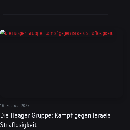
16. Februar 2025
Die Haager Gruppe: Kampf gegen Israels
Straflosigkeit