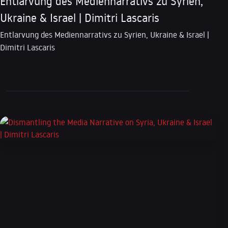
Entlarvung des Mediennarrativs zu Syrien,
Ukraine & Israel | Dimitri Lascaris
Entlarvung des Mediennarrativs zu Syrien, Ukraine & Israel |
Dimitri Lascaris