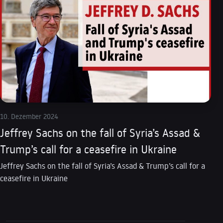
10. Dezember 2024
Jeffrey Sachs on the fall of Syria’s Assad &
Trump’s call for a ceasefire in Ukraine
Jeffrey Sachs on the fall of Syria’s Assad & Trump’s call for a
ceasefire in Ukraine