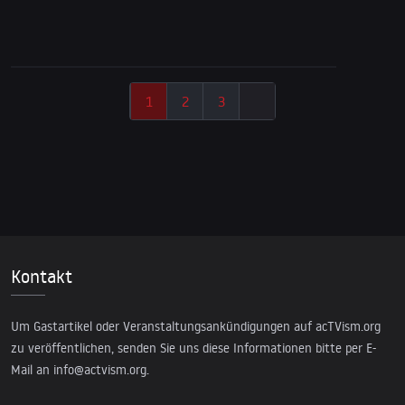
1
2
3
Kontakt
Um Gastartikel oder Veranstaltungsankündigungen auf acTVism.org
zu veröffentlichen, senden Sie uns diese Informationen bitte per E-
Mail an
info@actvism.org
.