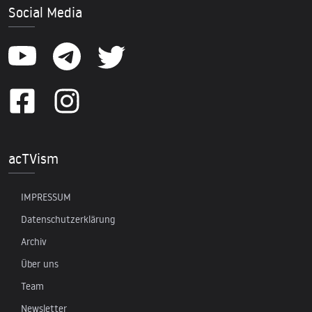
Social Media
acTVism
IMPRESSUM
Datenschutzerklärung
Archiv
Über uns
Team
Newsletter