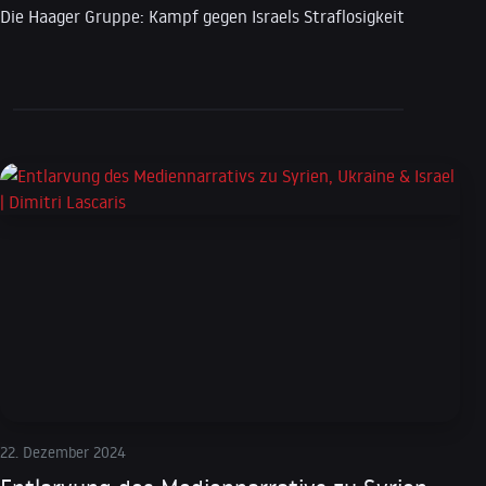
Die Haager Gruppe: Kampf gegen Israels Straflosigkeit
22. Dezember 2024