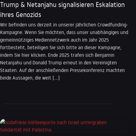
Trump & Netanjahu signalisieren Eskalation
ihres Genozids
Wir befinden uns derzeit in unserer jährlichen Crowdfunding-
Kampagne. Wenn Sie möchten, dass unser unabhängiges und
gemeinnütziges Mediennetzwerk auch im Jahr 2025
fortbesteht, beteiligen Sie sich bitte an dieser Kampagne,
indem Sie hier klicken. Ende 2025 trafen sich Benjamin
Netanjahu und Donald Trump erneut in den Vereinigten
Staaten. Auf der anschließenden Pressekonferenz machten
beide Aussagen, die weit […]