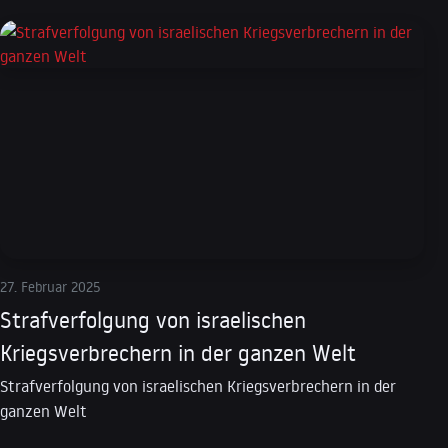
27. Februar 2025
Strafverfolgung von israelischen
Kriegsverbrechern in der ganzen Welt
Strafverfolgung von israelischen Kriegsverbrechern in der
ganzen Welt