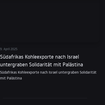
9. April 2025
Südafrikas Kohleexporte nach Israel
untergraben Solidarität mit Palästina
Südafrikas Kohleexporte nach Israel untergraben Solidarität
mit Palästina