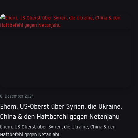
8. Dezember 2024
Ehem. US-Oberst über Syrien, die Ukraine,
China & den Haftbefehl gegen Netanjahu
Ehem. US-Oberst über Syrien, die Ukraine, China & den
Haftbefehl gegen Netanjahu.