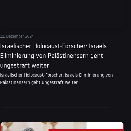
11. Dezember 2024
Israelischer Holocaust-Forscher: Israels
Eliminierung von Palästinensern geht
ungestraft weiter
Israelischer Holocaust-Forscher: Israels Eliminierung von
Palästinensern geht ungestraft weiter.