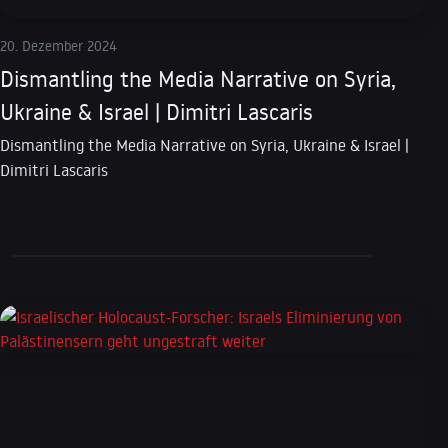
20. Dezember 2024
Dismantling the Media Narrative on Syria,
Ukraine & Israel | Dimitri Lascaris
Dismantling the Media Narrative on Syria, Ukraine & Israel |
Dimitri Lascaris