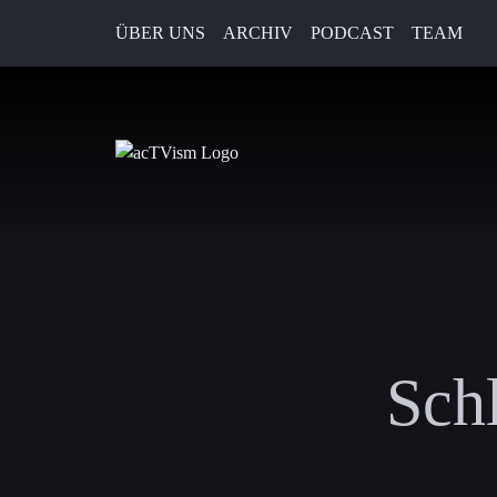
ÜBER UNS
ARCHIV
PODCAST
TEAM
Sch