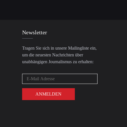
Newsletter
Tragen Sie sich in unsere Mailingliste ein,
um die neuesten Nachrichten über
unabhängigen Journalismus zu erhalten: