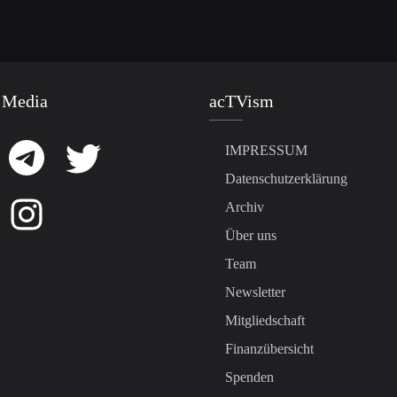
 Media
acTVism
IMPRESSUM
Datenschutzerklärung
Archiv
Über uns
Team
Newsletter
Mitgliedschaft
Finanzübersicht
Spenden