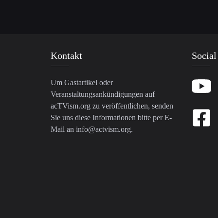
Kontakt
Social
Um Gastartikel oder
Veranstaltungsankündigungen auf
acTVism.org zu veröffentlichen, senden
Sie uns diese Informationen bitte per E-
Mail an
info@actvism.org
.