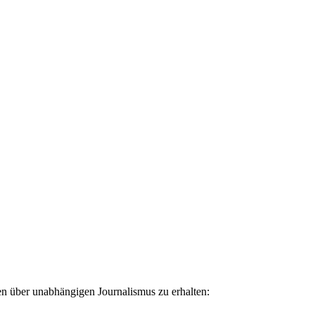
ten über unabhängigen Journalismus zu erhalten: