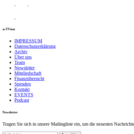
acTVism
IMPRESSUM
Datenschutzerklärung
Archiv
Über uns
Team
Newsletter
Mitgliedschaft
Finanzübersicht
Spenden
Kontakt
EVENTS
Podcast
Newsletter
Tragen Sie sich in unsere Mailingliste ein, um die neuesten Nachrich