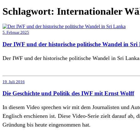
Schlagwort:
Internationaler W
5. Februar 2025
Der IWF und der historische politische Wandel in Sr
Der IWF und der historische politische Wandel in Sri Lanka
19. Juli 2016
Die Geschichte und Politik des IWF mit Ernst Wolff
In diesem Video sprechen wir mit dem Journalisten und Aut
Englisch erschienen ist. Diese Video-Serie zielt darauf ab, 
Gründung bis heute eingenommen hat.