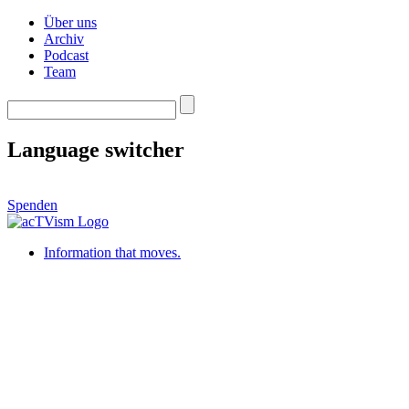
Über uns
Archiv
Podcast
Team
Language switcher
Spenden
Information that moves.