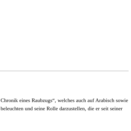
 Chronik eines Raubzugs“, welches auch auf Arabisch sowie
eleuchten und seine Rolle darzustellen, die er seit seiner