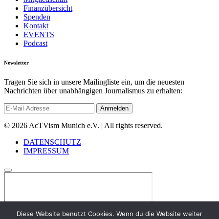
Finanzübersicht
Spenden
Kontakt
EVENTS
Podcast
Newsletter
Tragen Sie sich in unsere Mailingliste ein, um die neuesten
Nachrichten über unabhängigen Journalismus zu erhalten:
© 2026 AcTVism Munich e.V. | All rights reserved.
DATENSCHUTZ
IMPRESSUM
Diese Website benutzt Cookies. Wenn du die Website weiter