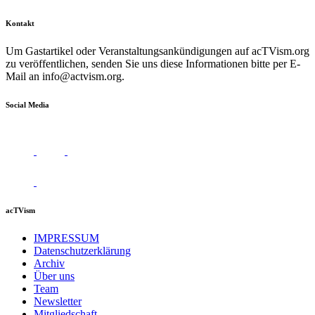
Kontakt
Um Gastartikel oder Veranstaltungsankündigungen auf acTVism.org
zu veröffentlichen, senden Sie uns diese Informationen bitte per E-
Mail an
info@actvism.org
.
Social Media
acTVism
IMPRESSUM
Datenschutzerklärung
Archiv
Über uns
Team
Newsletter
Mitgliedschaft