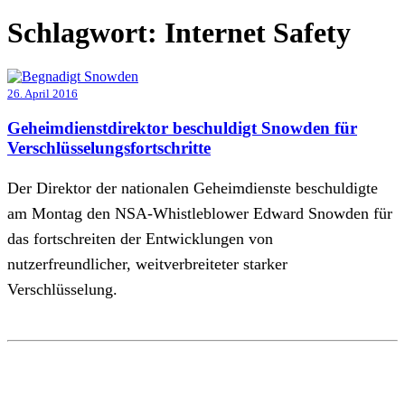
Schlagwort:
Internet Safety
26. April 2016
Geheimdienstdirektor beschuldigt Snowden für
Verschlüsselungsfortschritte
Der Direktor der nationalen Geheimdienste beschuldigte
am Montag den NSA-Whistleblower Edward Snowden für
das fortschreiten der Entwicklungen von
nutzerfreundlicher, weitverbreiteter starker
Verschlüsselung.