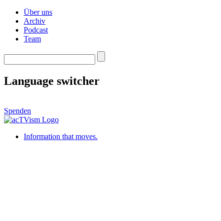
Über uns
Archiv
Podcast
Team
Language switcher
Spenden
Information that moves.