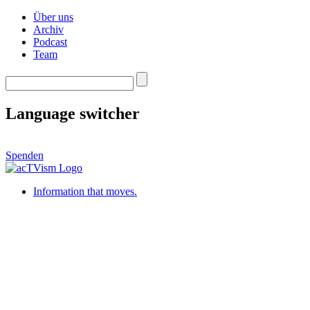
Über uns
Archiv
Podcast
Team
Language switcher
Spenden
Information that moves.