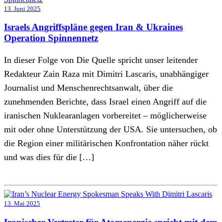
13. Juni 2025
Israels Angriffspläne gegen Iran & Ukraines
Operation Spinnennetz
In dieser Folge von Die Quelle spricht unser leitender
Redakteur Zain Raza mit Dimitri Lascaris, unabhängiger
Journalist und Menschenrechtsanwalt, über die
zunehmenden Berichte, dass Israel einen Angriff auf die
iranischen Nuklearanlagen vorbereitet – möglicherweise
mit oder ohne Unterstützung der USA. Sie untersuchen, ob
die Region einer militärischen Konfrontation näher rückt
und was dies für die […]
13. Mai 2025