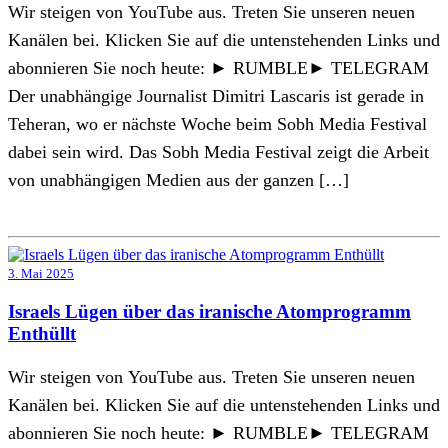
Wir steigen von YouTube aus. Treten Sie unseren neuen
Kanälen bei. Klicken Sie auf die untenstehenden Links und
abonnieren Sie noch heute: ► RUMBLE► TELEGRAM
Der unabhängige Journalist Dimitri Lascaris ist gerade in
Teheran, wo er nächste Woche beim Sobh Media Festival
dabei sein wird. Das Sobh Media Festival zeigt die Arbeit
von unabhängigen Medien aus der ganzen […]
3. Mai 2025
Israels Lügen über das iranische Atomprogramm
Enthüllt
Wir steigen von YouTube aus. Treten Sie unseren neuen
Kanälen bei. Klicken Sie auf die untenstehenden Links und
abonnieren Sie noch heute: ► RUMBLE► TELEGRAM