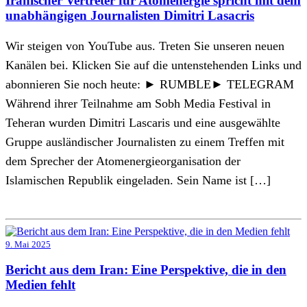
Iranischer Vertreter für Atomenergie spricht mit dem
unabhängigen Journalisten Dimitri Lasacris
Wir steigen von YouTube aus. Treten Sie unseren neuen
Kanälen bei. Klicken Sie auf die untenstehenden Links und
abonnieren Sie noch heute: ► RUMBLE► TELEGRAM
Während ihrer Teilnahme am Sobh Media Festival in
Teheran wurden Dimitri Lascaris und eine ausgewählte
Gruppe ausländischer Journalisten zu einem Treffen mit
dem Sprecher der Atomenergieorganisation der
Islamischen Republik eingeladen. Sein Name ist […]
9. Mai 2025
Bericht aus dem Iran: Eine Perspektive, die in den
Medien fehlt