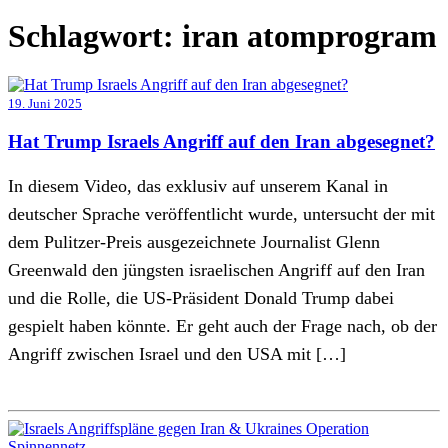
Schlagwort:
iran atomprogram
19. Juni 2025
Hat Trump Israels Angriff auf den Iran abgesegnet?
In diesem Video, das exklusiv auf unserem Kanal in
deutscher Sprache veröffentlicht wurde, untersucht der mit
dem Pulitzer-Preis ausgezeichnete Journalist Glenn
Greenwald den jüngsten israelischen Angriff auf den Iran
und die Rolle, die US-Präsident Donald Trump dabei
gespielt haben könnte. Er geht auch der Frage nach, ob der
Angriff zwischen Israel und den USA mit […]