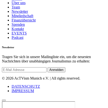
Über uns
Team
Newsletter
Mitgliedschaft
Finanzübersicht
Spenden
Kontakt
EVENTS
Podcast
Newsletter
Tragen Sie sich in unsere Mailingliste ein, um die neuesten
Nachrichten über unabhängigen Journalismus zu erhalten:
© 2026 AcTVism Munich e.V. | All rights reserved.
DATENSCHUTZ
IMPRESSUM