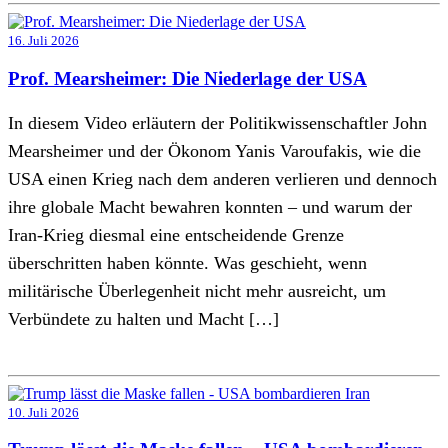
16. Juli 2026
Prof. Mearsheimer: Die Niederlage der USA
In diesem Video erläutern der Politikwissenschaftler John
Mearsheimer und der Ökonom Yanis Varoufakis, wie die
USA einen Krieg nach dem anderen verlieren und dennoch
ihre globale Macht bewahren konnten – und warum der
Iran-Krieg diesmal eine entscheidende Grenze
überschritten haben könnte. Was geschieht, wenn
militärische Überlegenheit nicht mehr ausreicht, um
Verbündete zu halten und Macht […]
10. Juli 2026