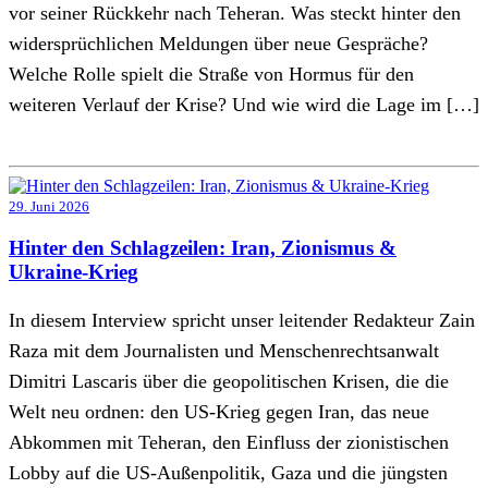
vor seiner Rückkehr nach Teheran. Was steckt hinter den
widersprüchlichen Meldungen über neue Gespräche?
Welche Rolle spielt die Straße von Hormus für den
weiteren Verlauf der Krise? Und wie wird die Lage im […]
29. Juni 2026
Hinter den Schlagzeilen: Iran, Zionismus &
Ukraine-Krieg
In diesem Interview spricht unser leitender Redakteur Zain
Raza mit dem Journalisten und Menschenrechtsanwalt
Dimitri Lascaris über die geopolitischen Krisen, die die
Welt neu ordnen: den US-Krieg gegen Iran, das neue
Abkommen mit Teheran, den Einfluss der zionistischen
Lobby auf die US-Außenpolitik, Gaza und die jüngsten