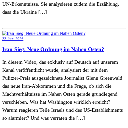
UN-Erkenntnisse. Sie analysieren zudem die Erzählung,
dass die Ukraine […]
22. Juni 2026
Iran-Sieg: Neue Ordnung im Nahen Osten?
In diesem Video, das exklusiv auf Deutsch auf unserem
Kanal veröffentlicht wurde, analysiert der mit dem
Pulitzer-Preis ausgezeichnete Journalist Glenn Greenwald
das neue Iran-Abkommen und die Frage, ob sich die
Machtverhältnisse im Nahen Osten gerade grundlegend
verschieben. Was hat Washington wirklich erreicht?
Warum reagieren Teile Israels und des US-Establishments
so alarmiert? Und was verraten die […]