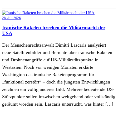
28. Juli 2026
Iranische Raketen brechen die Militärmacht der
USA
Der Menschenrechtsanwalt Dimitri Lascaris analysiert
neue Satellitenbilder und Berichte über iranische Raketen-
und Drohnenangriffe auf US-Militärstützpunkte in
Westasien. Noch vor wenigen Monaten erklärte
Washington das iranische Raketenprogramm für
„funktional zerstört“ – doch die jüngsten Entwicklungen
zeichnen ein völlig anderes Bild. Mehrere bedeutende US-
Stützpunkte sollen inzwischen weitgehend oder vollständig
geräumt worden sein. Lascaris untersucht, was hinter […]