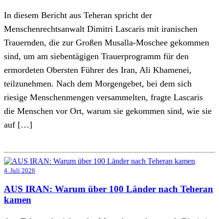
In diesem Bericht aus Teheran spricht der
Menschenrechtsanwalt Dimitri Lascaris mit iranischen
Trauernden, die zur Großen Musalla-Moschee gekommen
sind, um am siebentägigen Trauerprogramm für den
ermordeten Obersten Führer des Iran, Ali Khamenei,
teilzunehmen. Nach dem Morgengebet, bei dem sich
riesige Menschenmengen versammelten, fragte Lascaris
die Menschen vor Ort, warum sie gekommen sind, wie sie
auf […]
4. Juli 2026
AUS IRAN: Warum über 100 Länder nach Teheran
kamen