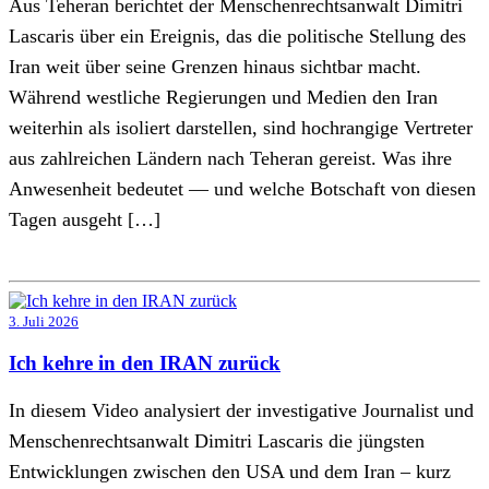
Aus Teheran berichtet der Menschenrechtsanwalt Dimitri
Lascaris über ein Ereignis, das die politische Stellung des
Iran weit über seine Grenzen hinaus sichtbar macht.
Während westliche Regierungen und Medien den Iran
weiterhin als isoliert darstellen, sind hochrangige Vertreter
aus zahlreichen Ländern nach Teheran gereist. Was ihre
Anwesenheit bedeutet — und welche Botschaft von diesen
Tagen ausgeht […]
3. Juli 2026
Ich kehre in den IRAN zurück
In diesem Video analysiert der investigative Journalist und
Menschenrechtsanwalt Dimitri Lascaris die jüngsten
Entwicklungen zwischen den USA und dem Iran – kurz