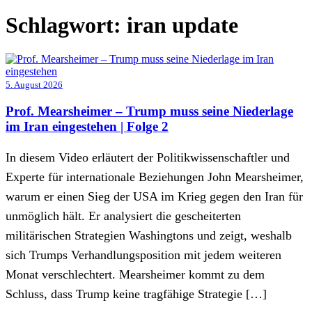
Schlagwort:
iran update
5. August 2026
Prof. Mearsheimer – Trump muss seine Niederlage
im Iran eingestehen | Folge 2
In diesem Video erläutert der Politikwissenschaftler und
Experte für internationale Beziehungen John Mearsheimer,
warum er einen Sieg der USA im Krieg gegen den Iran für
unmöglich hält. Er analysiert die gescheiterten
militärischen Strategien Washingtons und zeigt, weshalb
sich Trumps Verhandlungsposition mit jedem weiteren
Monat verschlechtert. Mearsheimer kommt zu dem
Schluss, dass Trump keine tragfähige Strategie […]