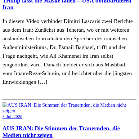
Trump lässt die Maske fallen – USA bombardieren
Iran
In diesem Video verbindet Dimitri Lascaris zwei Berichte
aus dem Iran: Zunächst aus Teheran, wo er mit weiteren
ausländischen Journalisten den Sprecher des iranischen
Außenministeriums, Dr. Esmail Baghaei, trifft und der
Frage nachgeht, wie Ali Khamenei im Iran selbst
eingeordnet wird. Danach meldet er sich aus Mashhad,
vom Imam-Reza-Schrein, und berichtet über die jüngsten
Entwicklungen […]
8. Juli 2026
AUS IRAN: Die Stimmen der Trauernden, die
Medien nicht zeigen