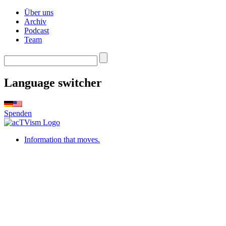
Über uns
Archiv
Podcast
Team
Language switcher
Spenden
Information that moves.