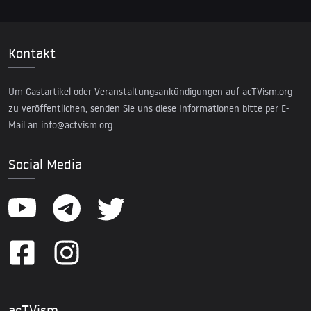
Kontakt
Um Gastartikel oder Veranstaltungsankündigungen auf acTVism.org
zu veröffentlichen, senden Sie uns diese Informationen bitte per E-
Mail an
info@actvism.org
.
Social Media
acTVism