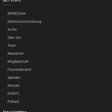
IMPRESSUM
Datenschutzerklärung
Archiv
Über uns
Team
Newsletter
Mitgliedschaft
Finanzübersicht
Spenden
Kontakt
EVENTS
Podcast
Newsletter