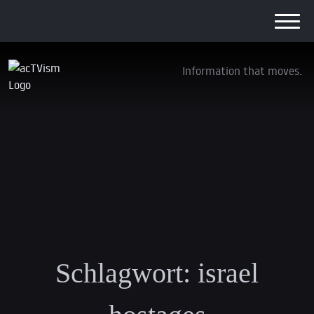
Information that moves.
Schlagwort:
israel