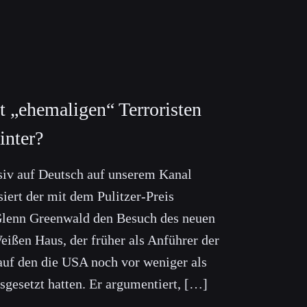
 „ehemaligen“ Terroristen
inter?
siv auf Deutsch auf unserem Kanal
siert der mit dem Pulitzer-Preis
 Glenn Greenwald den Besuch des neuen
eißen Haus, der früher als Anführer der
auf den die USA noch vor weniger als
sgesetzt hatten. Er argumentiert, […]