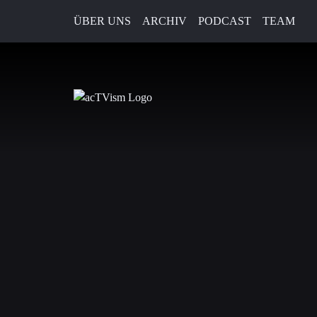
ÜBER UNS
ARCHIV
PODCAST
TEAM