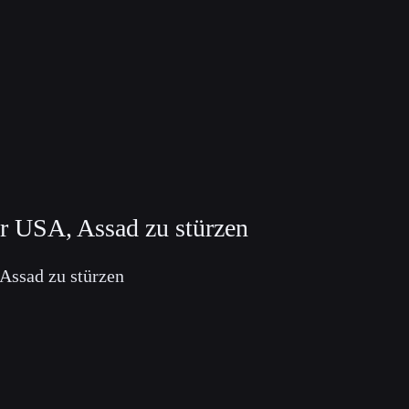
er USA, Assad zu stürzen
Assad zu stürzen