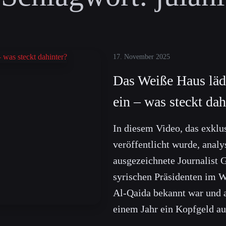
17. November 2025
Das Weiße Haus lädt
ein – was steckt dah
In diesem Video, das exklu
veröffentlicht wurde, analy
ausgezeichnete Journalist
syrischen Präsidenten im W
Al-Qaida bekannt war und 
einem Jahr ein Kopfgeld au