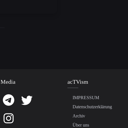
 Media
acTVism
IMPRESSUM
Datenschutzerklärung
Archiv
Über uns