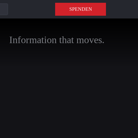
SPENDEN
Information that moves.