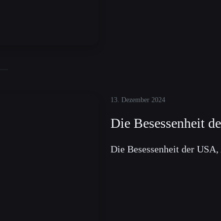
13. Dezember 2024
Die Besessenheit d
Die Besessenheit der USA, 