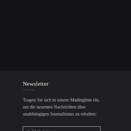
Newsletter
Tragen Sie sich in unsere Mailingliste ein,
um die neuesten Nachrichten über
unabhängigen Journalismus zu erhalten: