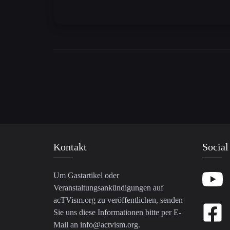
Kontakt
Social
Um Gastartikel oder
Veranstaltungsankündigungen auf
acTVism.org zu veröffentlichen, senden
Sie uns diese Informationen bitte per E-
Mail an
info@actvism.org
.