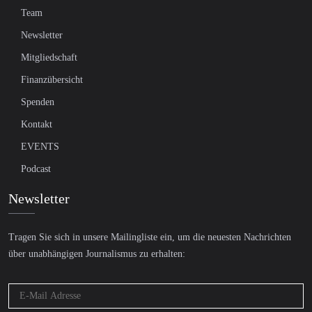
Team
Newsletter
Mitgliedschaft
Finanzübersicht
Spenden
Kontakt
EVENTS
Podcast
Newsletter
Tragen Sie sich in unsere Mailingliste ein, um die neuesten Nachrichten
über unabhängigen Journalismus zu erhalten: