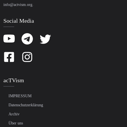
info@actvism.org
.
Social Media
acTVism
IMPRESSUM
Datenschutzerklärung
Archiv
Über uns