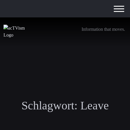
Information that moves.
Schlagwort:
Leave