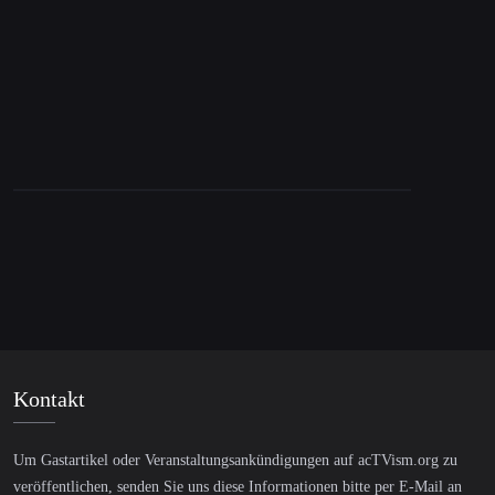
über Brexit
Kontakt
Um Gastartikel oder Veranstaltungsankündigungen auf acTVism.org zu
veröffentlichen, senden Sie uns diese Informationen bitte per E-Mail an