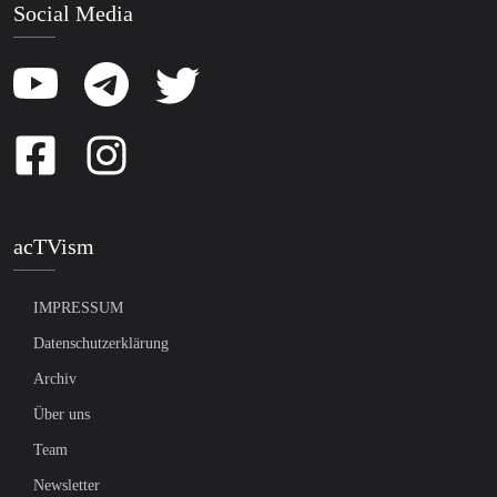
Social Media
acTVism
IMPRESSUM
Datenschutzerklärung
Archiv
Über uns
Team
Newsletter