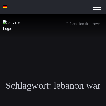
Information that moves.
Schlagwort:
lebanon war