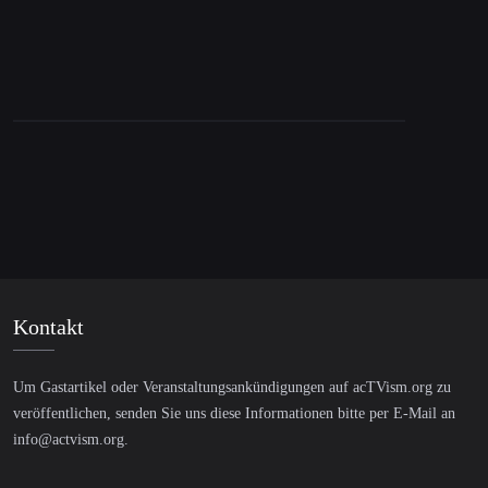
Kontakt
Um Gastartikel oder Veranstaltungsankündigungen auf acTVism.org zu
veröffentlichen, senden Sie uns diese Informationen bitte per E-Mail an
info@actvism.org
.