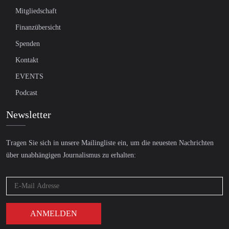
Mitgliedschaft
Finanzübersicht
Spenden
Kontakt
EVENTS
Podcast
Newsletter
Tragen Sie sich in unsere Mailingliste ein, um die neuesten Nachrichten
über unabhängigen Journalismus zu erhalten: