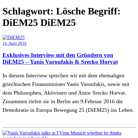
Schlagwort:
Lösche Begriff:
DiEM25 DiEM25
14. April 2016
Exklusives Interview mit den Gründern von
DiEM25 – Yanis Varoufakis & Srecko Horvat
In diesem Interview sprechen wir mit dem ehemaligen
griechischen Finanzminister Yanis Varoufakis, sowie mit
dem Philosophen, Aktivisten und Autor Srecko Horvat.
Zusammen riefen sie in Berlin am 9.Februar 2016 die
Demokratie in Europa Bewegung 25 (DiEM25) ins Leben.