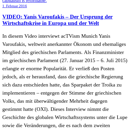
1. Februar 2016
VIDEO: Yanis Varoufakis – Der Ursprung der
Wirtschaftskrise in Europa und der Welt
In diesem Video interviewt acTVism Munich Yanis
Varoufakis, weltweit anerkannter Ökonom und ehemaliges
Mitglied des griechischen Parlaments. Als Finanzminister
im griechischen Parlament (27. Januar 2015 – 6. Juli 2015)
erlangte er enorme Popularität. Er verließ den Posten
jedoch, als er herausfand, dass die griechische Regierung
sich dazu entschieden hatte, das Sparpaket der Troika zu
implementieren – entgegen der Stimme der griechischen
Volks, das mit überwältigender Mehrheit dagegen
gestimmt hatte (OXI). Dieses Interview nimmt die
Geschichte des globalen Wirtschaftssystems unter die Lupe
sowie die Veränderungen, die es nach dem zweiten