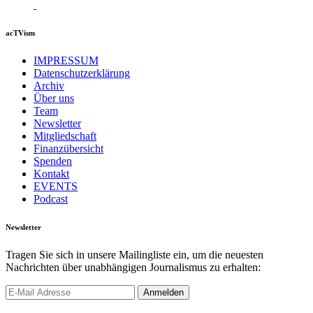
acTVism
IMPRESSUM
Datenschutzerklärung
Archiv
Über uns
Team
Newsletter
Mitgliedschaft
Finanzübersicht
Spenden
Kontakt
EVENTS
Podcast
Newsletter
Tragen Sie sich in unsere Mailingliste ein, um die neuesten
Nachrichten über unabhängigen Journalismus zu erhalten: