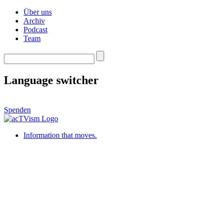
Über uns
Archiv
Podcast
Team
Language switcher
Spenden
Information that moves.