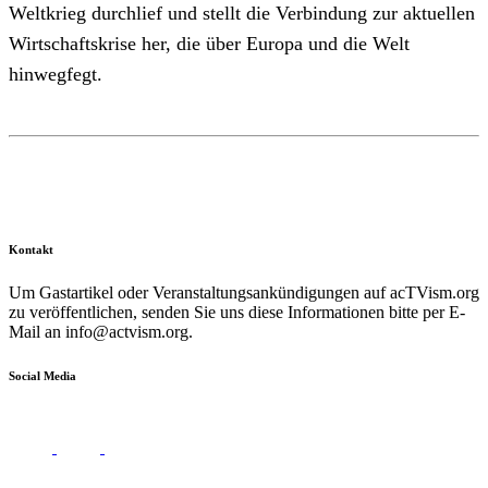
Weltkrieg durchlief und stellt die Verbindung zur aktuellen
Wirtschaftskrise her, die über Europa und die Welt
hinwegfegt.
Kontakt
Um Gastartikel oder Veranstaltungsankündigungen auf acTVism.org
zu veröffentlichen, senden Sie uns diese Informationen bitte per E-
Mail an
info@actvism.org
.
Social Media