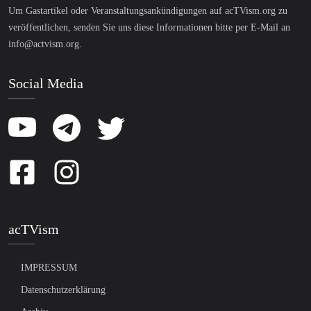
Um Gastartikel oder Veranstaltungsankündigungen auf acTVism.org zu
veröffentlichen, senden Sie uns diese Informationen bitte per E-Mail an
info@actvism.org
.
Social Media
acTVism
IMPRESSUM
Datenschutzerklärung