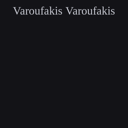
Varoufakis Varoufakis