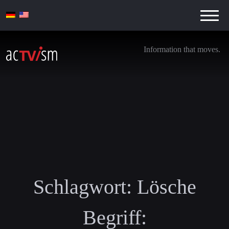
Information that moves.
Schlagwort:
Lösche
Begriff: