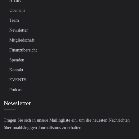
Archiv
Über uns
Team
Newsletter
Mitgliedschaft
Finanzübersicht
Spenden
Kontakt
EVENTS
Podcast
Newsletter
Tragen Sie sich in unsere Mailingliste ein, um die neuesten Nachrichten
über unabhängigen Journalismus zu erhalten: