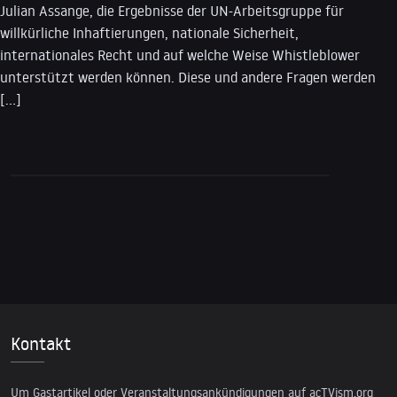
Julian Assange, die Ergebnisse der UN-Arbeitsgruppe für
willkürliche Inhaftierungen, nationale Sicherheit,
internationales Recht und auf welche Weise Whistleblower
unterstützt werden können. Diese und andere Fragen werden
[…]
Kontakt
Um Gastartikel oder Veranstaltungsankündigungen auf acTVism.org