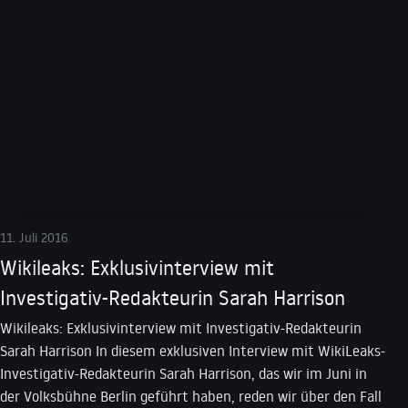
11. Juli 2016
Wikileaks: Exklusivinterview mit
Investigativ-Redakteurin Sarah Harrison
Wikileaks: Exklusivinterview mit Investigativ-Redakteurin
Sarah Harrison In diesem exklusiven Interview mit WikiLeaks-
Investigativ-Redakteurin Sarah Harrison, das wir im Juni in
der Volksbühne Berlin geführt haben, reden wir über den Fall