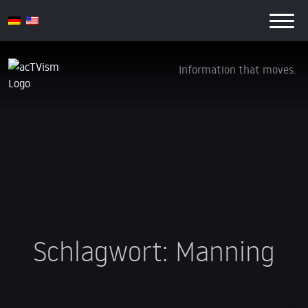
Information that moves.
Schlagwort:
Manning