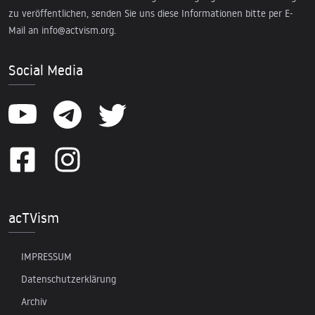
zu veröffentlichen, senden Sie uns diese Informationen bitte per E-
Mail an
info@actvism.org
.
Social Media
acTVism
IMPRESSUM
Datenschutzerklärung
Archiv