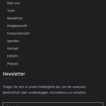
Über uns
Team
Newsletter
Mitgliedschaft
Finanzübersicht
Spenden
Kontakt
EVENTS
Podcast
Newsletter
Tragen Sie sich in unsere Mailingliste ein, um die neuesten
Nachrichten über unabhängigen Journalismus zu erhalten: