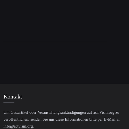
Kontakt
Um Gastartikel oder Veranstaltungsankündigungen auf acTVism.org zu
veröffentlichen, senden Sie uns diese Informationen bitte per E-Mail an
info@actvism.org
.