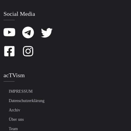
Social Media
acTVism
IMPRESSUM
Datenschutzerklärung
Archiv
Über uns
Team