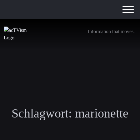
Information that moves.
Schlagwort:
marionette