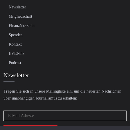
Newsletter
Mitgliedschaft
Finanzübersicht
Spenden
Kontakt
EVENTS
Podcast
Newsletter
Tragen Sie sich in unsere Mailingliste ein, um die neuesten Nachrichten
über unabhängigen Journalismus zu erhalten: