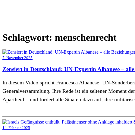
Schlagwort:
menschenrecht
7. November 2025
Zensiert in Deutschland: UN-Expertin Albanese – alle
In diesem Video spricht Francesca Albanese, UN-Sonderberic
Generalversammlung. Ihre Rede ist ein seltener Moment der
Apartheid – und fordert alle Staaten dazu auf, ihre militäri
14. Februar 2025