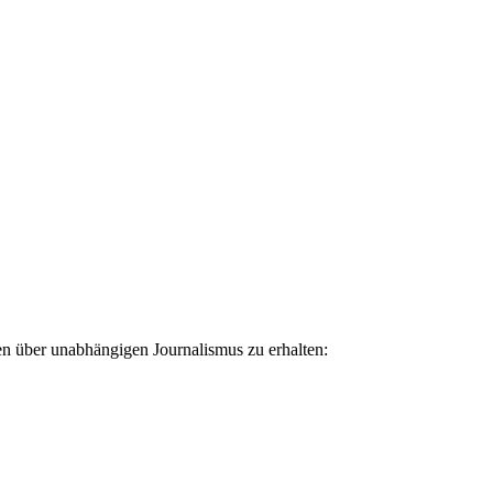
ten über unabhängigen Journalismus zu erhalten: