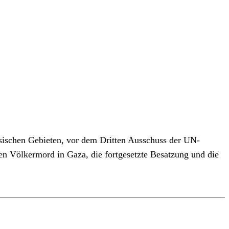
nsischen Gebieten, vor dem Dritten Ausschuss der UN-
en Völkermord in Gaza, die fortgesetzte Besatzung und die