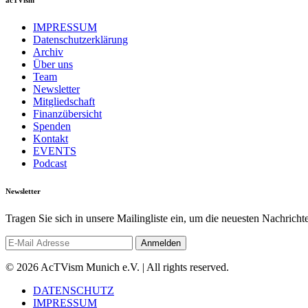
IMPRESSUM
Datenschutzerklärung
Archiv
Über uns
Team
Newsletter
Mitgliedschaft
Finanzübersicht
Spenden
Kontakt
EVENTS
Podcast
Newsletter
Tragen Sie sich in unsere Mailingliste ein, um die neuesten Nachrich
© 2026 AcTVism Munich e.V. | All rights reserved.
DATENSCHUTZ
IMPRESSUM