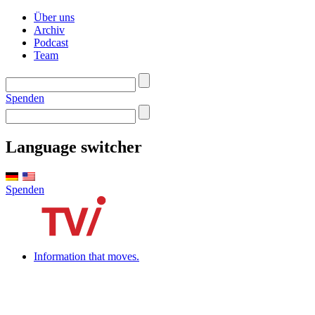
Über uns
Archiv
Podcast
Team
Spenden
Language switcher
Spenden
Information that moves.