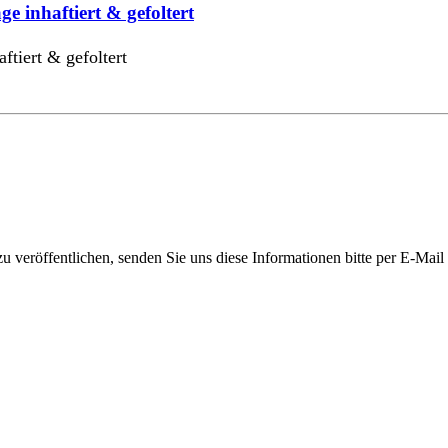
ge inhaftiert & gefoltert
ftiert & gefoltert
 veröffentlichen, senden Sie uns diese Informationen bitte per E-Mail