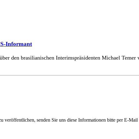
US-Informant
ber den brasilianischen Interimspräsidenten Michael Temer v
 veröffentlichen, senden Sie uns diese Informationen bitte per E-Mail