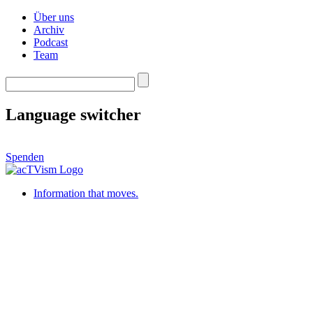
Über uns
Archiv
Podcast
Team
Language switcher
Spenden
Information that moves.