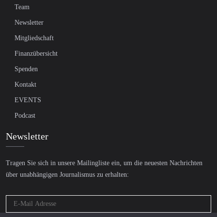
Team
Newsletter
Mitgliedschaft
Finanzübersicht
Spenden
Kontakt
EVENTS
Podcast
Newsletter
Tragen Sie sich in unsere Mailingliste ein, um die neuesten Nachrichten
über unabhängigen Journalismus zu erhalten: