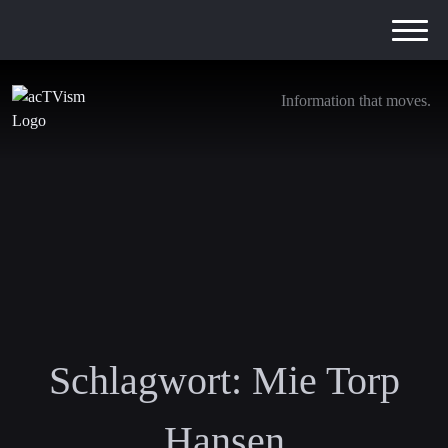
Information that moves.
Schlagwort:
Mie Torp
Hansen