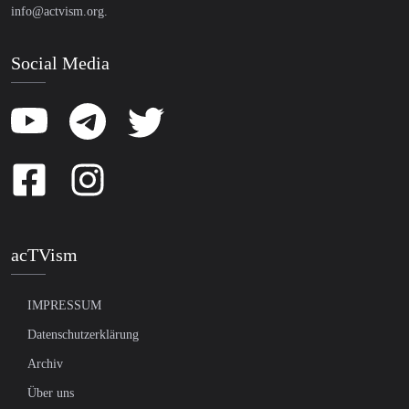
info@actvism.org
.
Social Media
acTVism
IMPRESSUM
Datenschutzerklärung
Archiv
Über uns