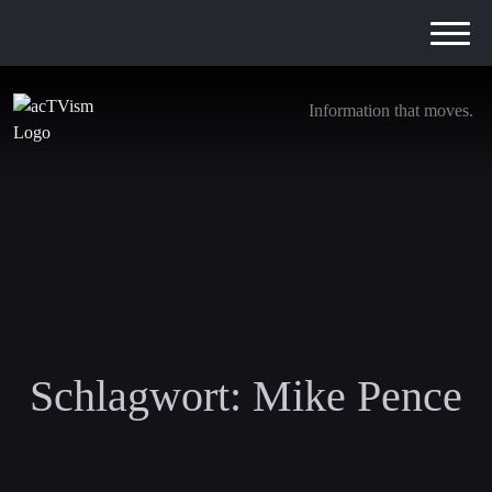
Information that moves.
Schlagwort:
Mike Pence