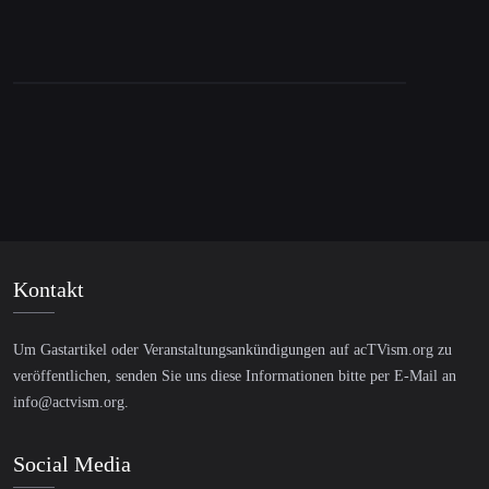
US foreign policy
Kontakt
Um Gastartikel oder Veranstaltungsankündigungen auf acTVism.org zu
veröffentlichen, senden Sie uns diese Informationen bitte per E-Mail an
info@actvism.org
.
Social Media