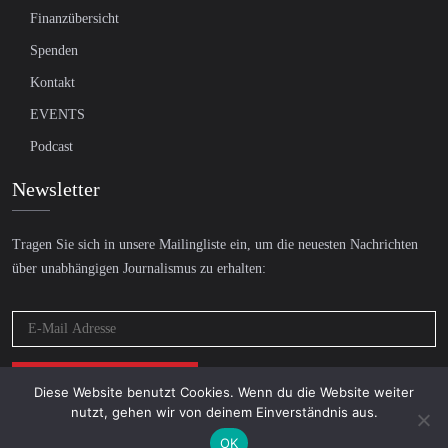
Finanzübersicht
Spenden
Kontakt
EVENTS
Podcast
Newsletter
Tragen Sie sich in unsere Mailingliste ein, um die neuesten Nachrichten
über unabhängigen Journalismus zu erhalten:
Diese Website benutzt Cookies. Wenn du die Website weiter
nutzt, gehen wir von deinem Einverständnis aus.
OK