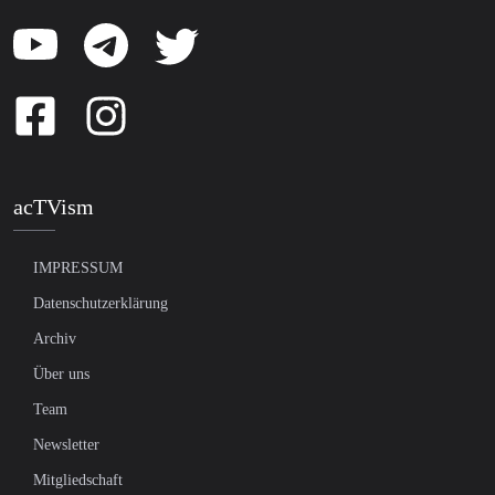
acTVism
IMPRESSUM
Datenschutzerklärung
Archiv
Über uns
Team
Newsletter
Mitgliedschaft