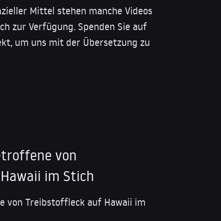
nzieller Mittel stehen manche Videos
isch zur Verfügung. Spenden Sie auf
kt, um uns mit der Übersetzung zu
etroffene von
 Hawaii im Stich
e von Treibstoffleck auf Hawaii im