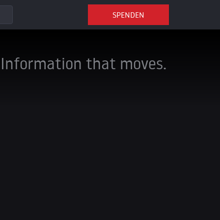
SPENDEN
Information that moves.