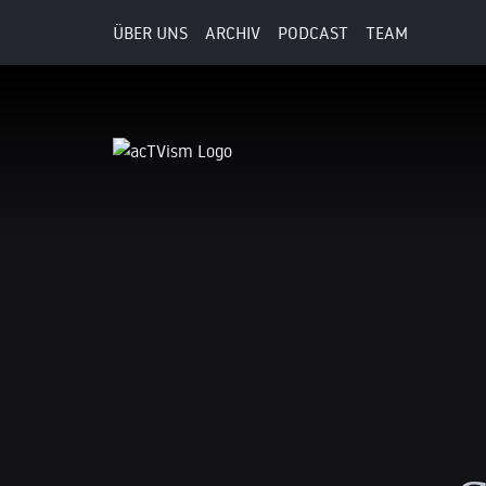
ÜBER UNS
ARCHIV
PODCAST
TEAM