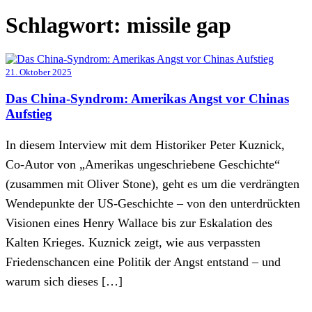
Schlagwort:
missile gap
21. Oktober 2025
Das China-Syndrom: Amerikas Angst vor Chinas
Aufstieg
In diesem Interview mit dem Historiker Peter Kuznick,
Co-Autor von „Amerikas ungeschriebene Geschichte“
(zusammen mit Oliver Stone), geht es um die verdrängten
Wendepunkte der US-Geschichte – von den unterdrückten
Visionen eines Henry Wallace bis zur Eskalation des
Kalten Krieges. Kuznick zeigt, wie aus verpassten
Friedenschancen eine Politik der Angst entstand – und
warum sich dieses […]