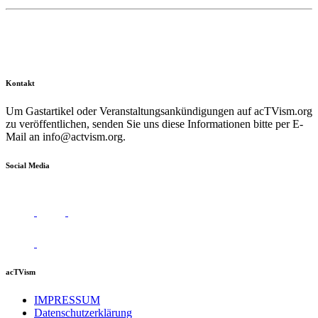
Kontakt
Um Gastartikel oder Veranstaltungsankündigungen auf acTVism.org
zu veröffentlichen, senden Sie uns diese Informationen bitte per E-
Mail an
info@actvism.org
.
Social Media
acTVism
IMPRESSUM
Datenschutzerklärung