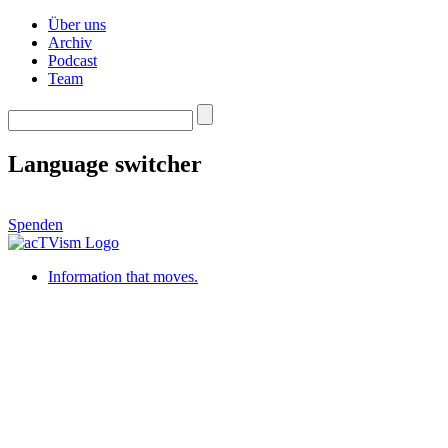
Über uns
Archiv
Podcast
Team
Language switcher
Spenden
Information that moves.