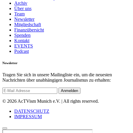
Archiv
Über uns
Team
Newsletter
Mitgliedschaft
Finanzübersicht
Spenden
Kontakt
EVENTS
Podcast
Newsletter
Tragen Sie sich in unsere Mailingliste ein, um die neuesten
Nachrichten über unabhängigen Journalismus zu erhalten:
© 2026 AcTVism Munich e.V. | All rights reserved.
DATENSCHUTZ
IMPRESSUM