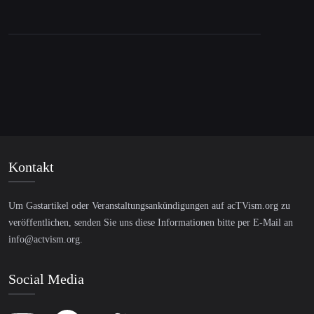
Kontakt
Um Gastartikel oder Veranstaltungsankündigungen auf acTVism.org zu
veröffentlichen, senden Sie uns diese Informationen bitte per E-Mail an
info@actvism.org
.
Social Media