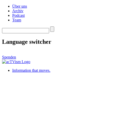
Über uns
Archiv
Podcast
Team
Language switcher
Spenden
Information that moves.