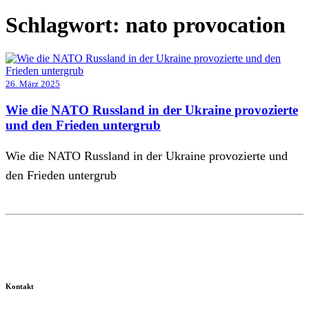
Schlagwort:
nato provocation
26. März 2025
Wie die NATO Russland in der Ukraine provozierte
und den Frieden untergrub
Wie die NATO Russland in der Ukraine provozierte und
den Frieden untergrub
Kontakt