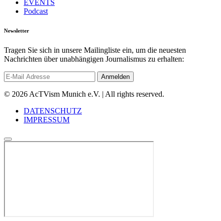
EVENTS
Podcast
Newsletter
Tragen Sie sich in unsere Mailingliste ein, um die neuesten
Nachrichten über unabhängigen Journalismus zu erhalten:
© 2026 AcTVism Munich e.V. | All rights reserved.
DATENSCHUTZ
IMPRESSUM