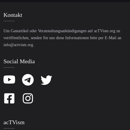
Kontakt
Um Gastartikel oder Veranstaltungsankündigungen auf acTVism.org zu
veröffentlichen, senden Sie uns diese Informationen bitte per E-Mail an
info@actvism.org
.
Social Media
acTVism