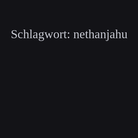
Schlagwort:
nethanjahu