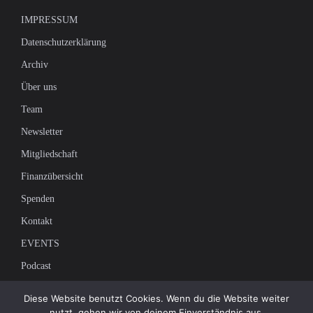
IMPRESSUM
Datenschutzerklärung
Archiv
Über uns
Team
Newsletter
Mitgliedschaft
Finanzübersicht
Spenden
Kontakt
EVENTS
Podcast
Newsletter
Diese Website benutzt Cookies. Wenn du die Website weiter
nutzt, gehen wir von deinem Einverständnis aus.