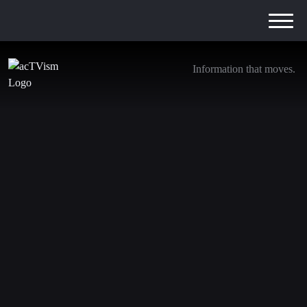
Information that moves.