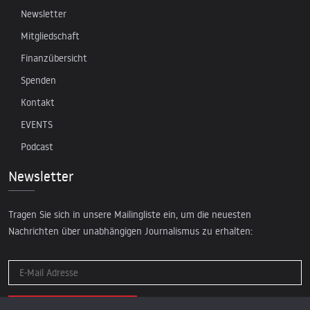
Newsletter
Mitgliedschaft
Finanzübersicht
Spenden
Kontakt
EVENTS
Podcast
Newsletter
Tragen Sie sich in unsere Mailingliste ein, um die neuesten
Nachrichten über unabhängigen Journalismus zu erhalten: