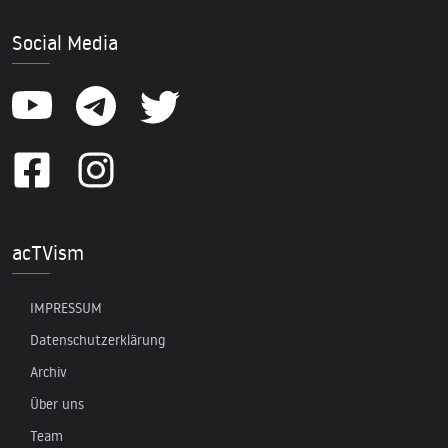
Social Media
acTVism
IMPRESSUM
Datenschutzerklärung
Archiv
Über uns
Team