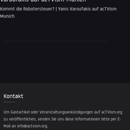
Kommt die Robotersteuer? | Yanis Varoufakis auf acTVism
Munich
Kontakt
Um Gastartikel oder Veranstaltungsankündigungen auf acTVism.org
zu veröffentlichen, senden Sie uns diese Informationen bitte per E-
Mail an
info@actvism.org
.