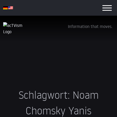
Information that moves.
Schlagwort:
Noam
Chomsky Yanis