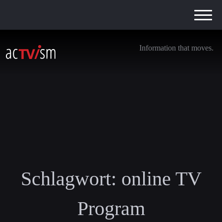
Information that moves.
Schlagwort:
online TV
Program