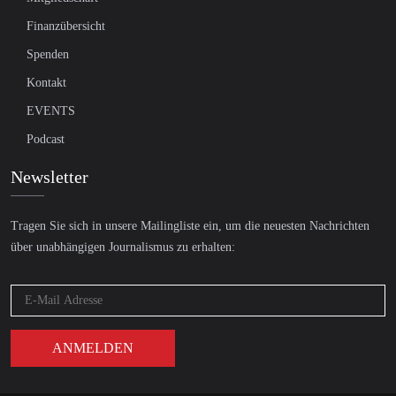
Finanzübersicht
Spenden
Kontakt
EVENTS
Podcast
Newsletter
Tragen Sie sich in unsere Mailingliste ein, um die neuesten Nachrichten
über unabhängigen Journalismus zu erhalten: