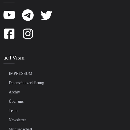
acTVism
IMPRESSUM
Datenschutzerklärung
Archiv
Über uns
Team
Newsletter
Mitgliedschaft