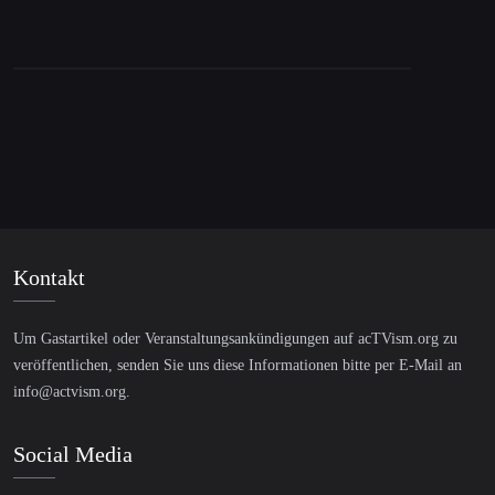
Collision Toronto
Kontakt
Um Gastartikel oder Veranstaltungsankündigungen auf acTVism.org zu
veröffentlichen, senden Sie uns diese Informationen bitte per E-Mail an
info@actvism.org
.
Social Media