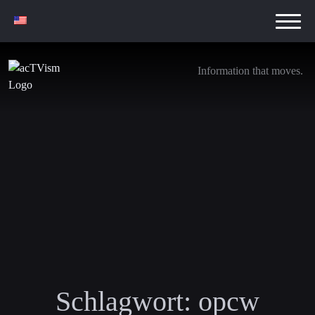
Information that moves.
Schlagwort:
opcw