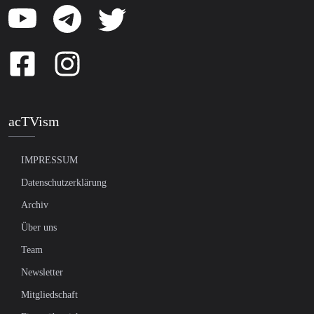
acTVism
IMPRESSUM
Datenschutzerklärung
Archiv
Über uns
Team
Newsletter
Mitgliedschaft