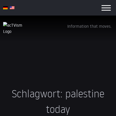
Information that moves.
Schlagwort:
palestine
today