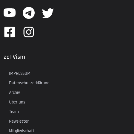
acTVism
IMPRESSUM
Datenschutzerklärung
Archiv
Über uns
Team
Newsletter
Mitgliedschaft