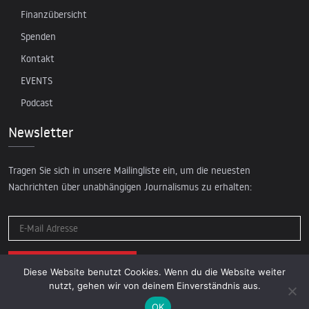
Finanzübersicht
Spenden
Kontakt
EVENTS
Podcast
Newsletter
Tragen Sie sich in unsere Mailingliste ein, um die neuesten
Nachrichten über unabhängigen Journalismus zu erhalten:
Diese Website benutzt Cookies. Wenn du die Website weiter
nutzt, gehen wir von deinem Einverständnis aus.
OK