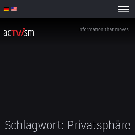
Information that moves.
Schlagwort:
Privatsphäre