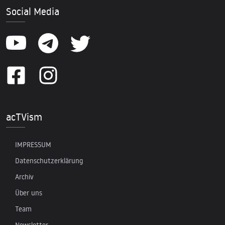
Social Media
acTVism
IMPRESSUM
Datenschutzerklärung
Archiv
Über uns
Team
Newsletter