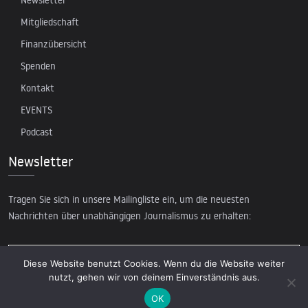
Mitgliedschaft
Finanzübersicht
Spenden
Kontakt
EVENTS
Podcast
Newsletter
Tragen Sie sich in unsere Mailingliste ein, um die neuesten
Nachrichten über unabhängigen Journalismus zu erhalten:
Diese Website benutzt Cookies. Wenn du die Website weiter
nutzt, gehen wir von deinem Einverständnis aus.
OK