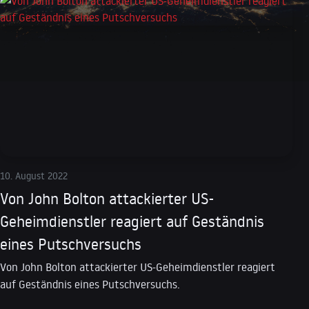
10. August 2022
Von John Bolton attackierter US-
Geheimdienstler reagiert auf Geständnis
eines Putschversuchs
Von John Bolton attackierter US-Geheimdienstler reagiert
auf Geständnis eines Putschversuchs.