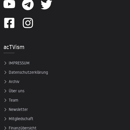
acTVism
IMPRESSUM
Datenschutzerklärung
Archiv
Über uns
Team
Newsletter
Mitgliedschaft
Finanzübersicht