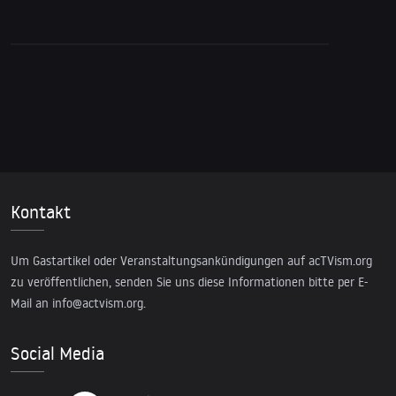
Kontakt
Um Gastartikel oder Veranstaltungsankündigungen auf acTVism.org
zu veröffentlichen, senden Sie uns diese Informationen bitte per E-
Mail an
info@actvism.org
.
Social Media