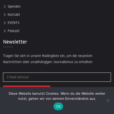
Spenden
Kontakt
EVENTS
Podcast
Newsletter
Tragen Sie sich in unsere Mailingliste ein, um die neuesten
Nachrichten über unabhängigen Journalismus zu erhalten:
Diese Website benutzt Cookies. Wenn du die Website weiter
nutzt, gehen wir von deinem Einverständnis aus.
OK
© 2026 AcTVism Munich e.V. | All rights reserved.