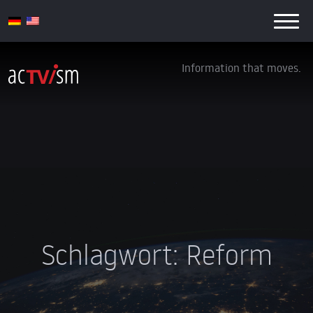
Information that moves.
Schlagwort:
Reform