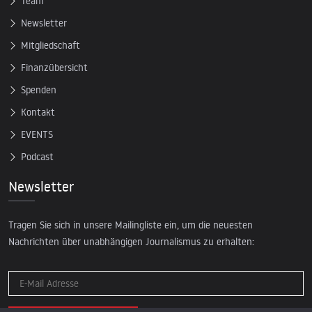
Team
Newsletter
Mitgliedschaft
Finanzübersicht
Spenden
Kontakt
EVENTS
Podcast
Newsletter
Tragen Sie sich in unsere Mailingliste ein, um die neuesten
Nachrichten über unabhängigen Journalismus zu erhalten: