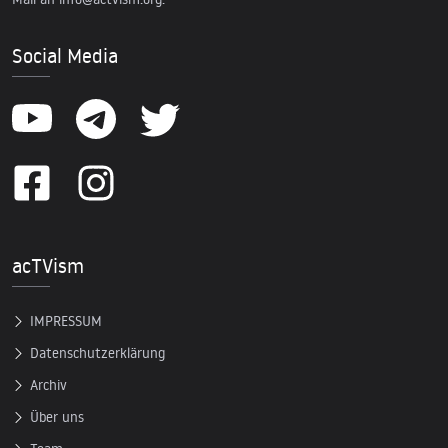
Social Media
acTVism
IMPRESSUM
Datenschutzerklärung
Archiv
Über uns