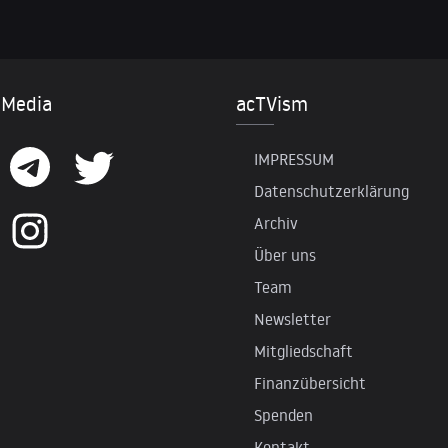
 Media
acTVism
IMPRESSUM
Datenschutzerklärung
Archiv
Über uns
Team
Newsletter
Mitgliedschaft
Finanzübersicht
Spenden
Kontakt