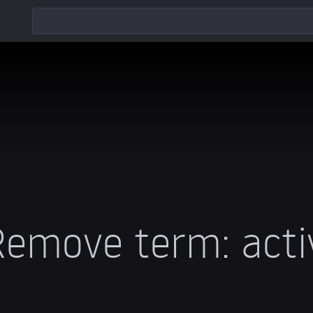
Remove term: acti