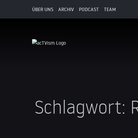
ÜBER UNS
ARCHIV
PODCAST
TEAM
Schlagwort: