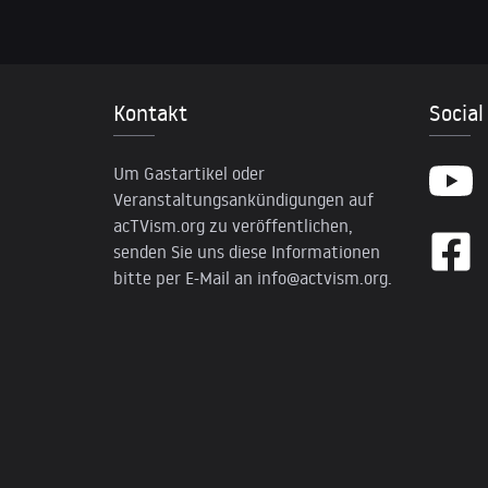
Kontakt
Social
Um Gastartikel oder
Veranstaltungsankündigungen auf
acTVism.org zu veröffentlichen,
senden Sie uns diese Informationen
bitte per E-Mail an
info@actvism.org
.