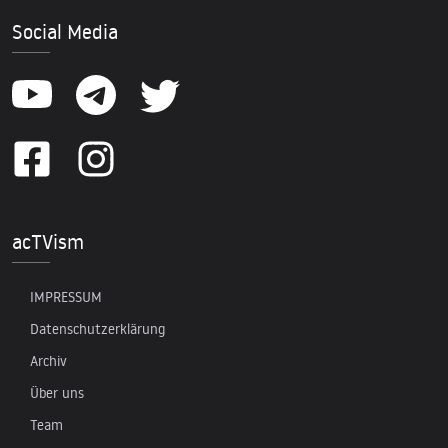
Social Media
acTVism
IMPRESSUM
Datenschutzerklärung
Archiv
Über uns
Team