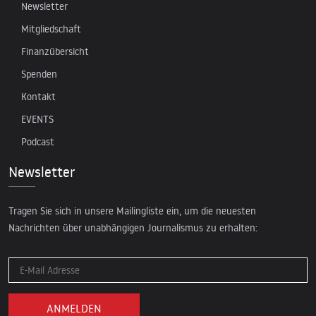
Newsletter
Mitgliedschaft
Finanzübersicht
Spenden
Kontakt
EVENTS
Podcast
Newsletter
Tragen Sie sich in unsere Mailingliste ein, um die neuesten
Nachrichten über unabhängigen Journalismus zu erhalten: