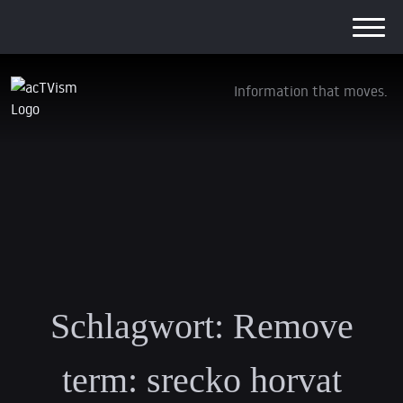
Information that moves.
Schlagwort:
Remove
term: srecko horvat