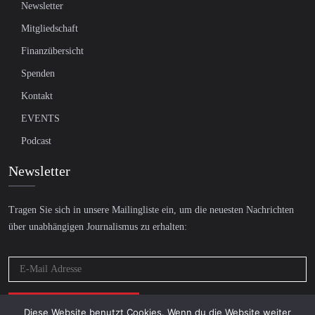
Newsletter
Mitgliedschaft
Finanzübersicht
Spenden
Kontakt
EVENTS
Podcast
Newsletter
Tragen Sie sich in unsere Mailingliste ein, um die neuesten Nachrichten
über unabhängigen Journalismus zu erhalten:
Diese Website benutzt Cookies. Wenn du die Website weiter