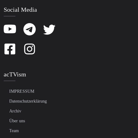
Social Media
acTVism
IMPRESSUM
Datenschutzerklärung
Archiv
Über uns
Team