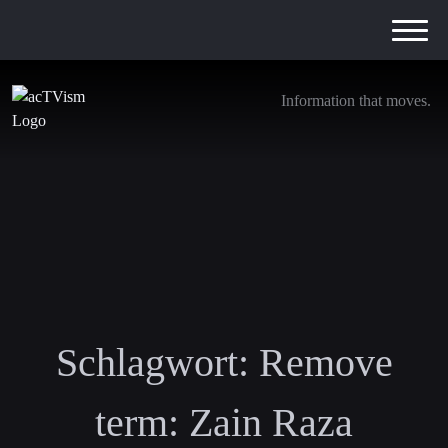
Information that moves.
Schlagwort:
Remove
term: Zain Raza