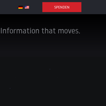
SPENDEN
Information that moves.