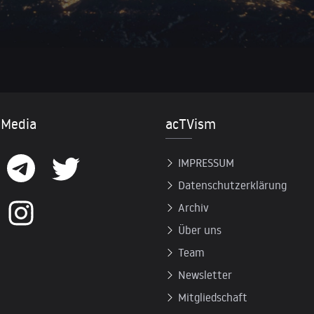
 Media
acTVism
IMPRESSUM
Datenschutzerklärung
Archiv
Über uns
Team
Newsletter
Mitgliedschaft