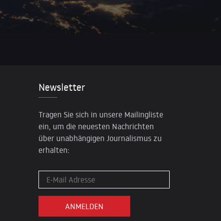
Newsletter
Tragen Sie sich in unsere Mailingliste
ein, um die neuesten Nachrichten
über unabhängigen Journalismus zu
erhalten: