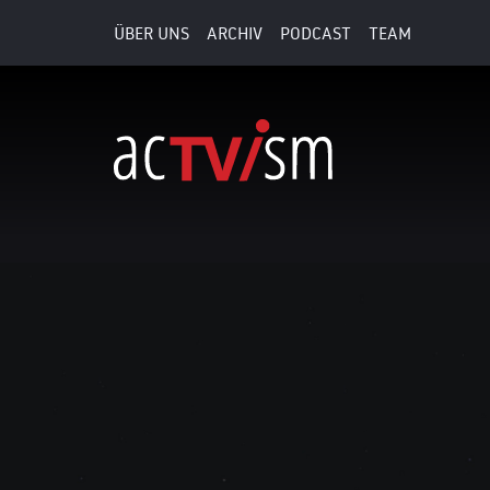
ÜBER UNS
ARCHIV
PODCAST
TEAM