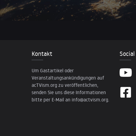
Kontakt
Social
Um Gastartikel oder
Veranstaltungsankündigungen auf
acTVism.org zu veröffentlichen,
senden Sie uns diese Informationen
bitte per E-Mail an
info@actvism.org
.