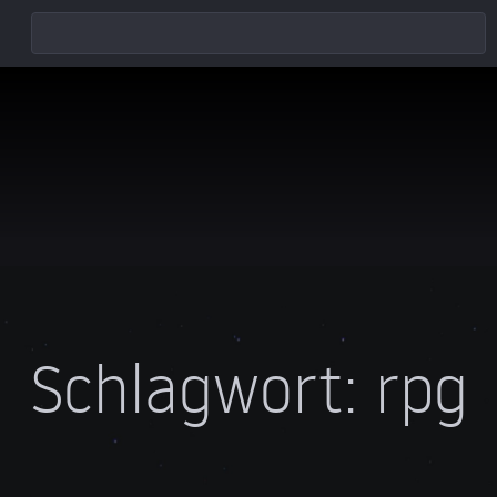
Schlagwort:
rpg