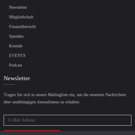
Newsletter
Mitgliedschaft
Finanzübersicht
Spenden
Kontakt
EVENTS
Podcast
Newsletter
Tragen Sie sich in unsere Mailingliste ein, um die neuesten Nachrichten
über unabhängigen Journalismus zu erhalten: