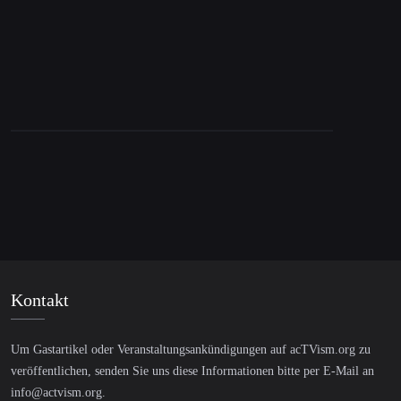
Kontakt
Um Gastartikel oder Veranstaltungsankündigungen auf acTVism.org zu
veröffentlichen, senden Sie uns diese Informationen bitte per E-Mail an
info@actvism.org
.