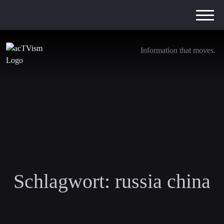
Information that moves.
Schlagwort:
russia china