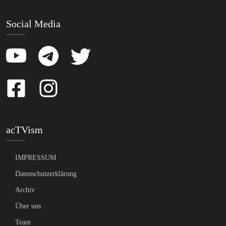
Social Media
acTVism
IMPRESSUM
Datenschutzerklärung
Archiv
Über uns
Team