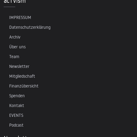
acTVism
IMPRESSUM
Datenschutzerklärung
Archiv
Über uns
Team
Newsletter
Mitgliedschaft
Finanzübersicht
Spenden
Kontakt
EVENTS
Podcast