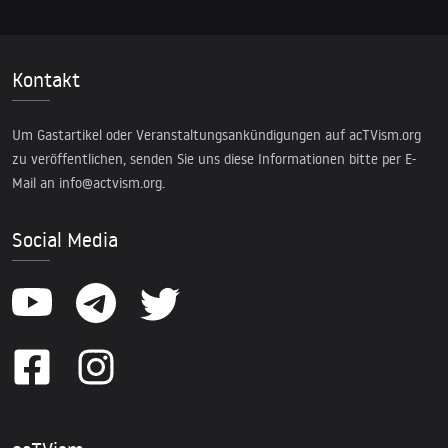
Kontakt
Um Gastartikel oder Veranstaltungsankündigungen auf acTVism.org
zu veröffentlichen, senden Sie uns diese Informationen bitte per E-
Mail an
info@actvism.org
.
Social Media