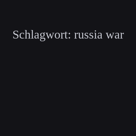
Schlagwort:
russia war