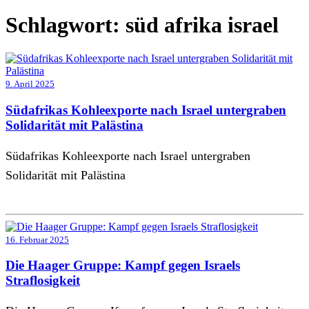
Schlagwort:
süd afrika israel
9. April 2025
Südafrikas Kohleexporte nach Israel untergraben
Solidarität mit Palästina
Südafrikas Kohleexporte nach Israel untergraben
Solidarität mit Palästina
16. Februar 2025
Die Haager Gruppe: Kampf gegen Israels
Straflosigkeit