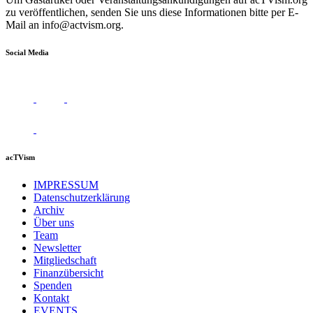
zu veröffentlichen, senden Sie uns diese Informationen bitte per E-
Mail an
info@actvism.org
.
Social Media
acTVism
IMPRESSUM
Datenschutzerklärung
Archiv
Über uns
Team
Newsletter
Mitgliedschaft
Finanzübersicht
Spenden
Kontakt
EVENTS