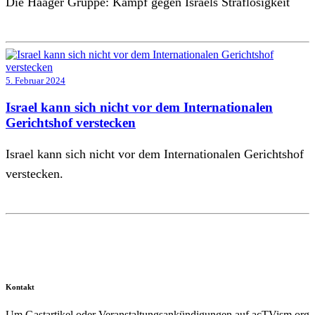
Die Haager Gruppe: Kampf gegen Israels Straflosigkeit
5. Februar 2024
Israel kann sich nicht vor dem Internationalen
Gerichtshof verstecken
Israel kann sich nicht vor dem Internationalen Gerichtshof
verstecken.
Kontakt
Um Gastartikel oder Veranstaltungsankündigungen auf acTVism.org