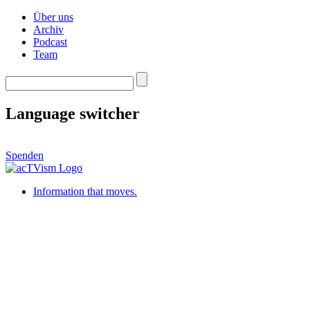
Über uns
Archiv
Podcast
Team
Language switcher
Spenden
Information that moves.