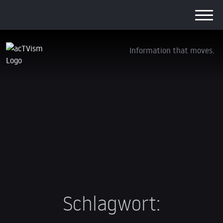
Information that moves.
Schlagwort: