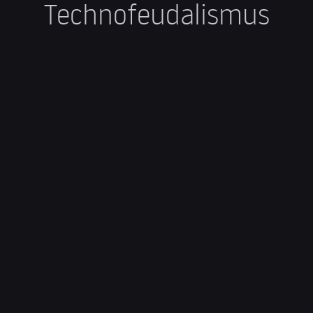
Technofeudalismus