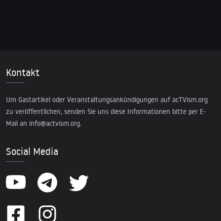
Kontakt
Um Gastartikel oder Veranstaltungsankündigungen auf acTVism.org
zu veröffentlichen, senden Sie uns diese Informationen bitte per E-
Mail an
info@actvism.org
.
Social Media