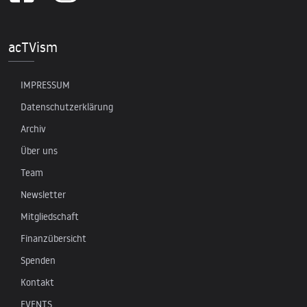
acTVism
IMPRESSUM
Datenschutzerklärung
Archiv
Über uns
Team
Newsletter
Mitgliedschaft
Finanzübersicht
Spenden
Kontakt
EVENTS