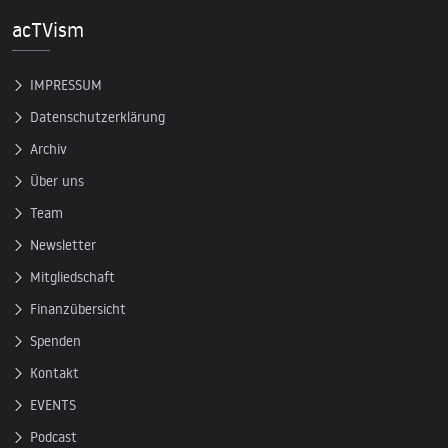
acTVism
IMPRESSUM
Datenschutzerklärung
Archiv
Über uns
Team
Newsletter
Mitgliedschaft
Finanzübersicht
Spenden
Kontakt
EVENTS
Podcast