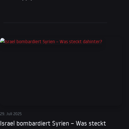
29. Juli 2025
Israel bombardiert Syrien – Was steckt