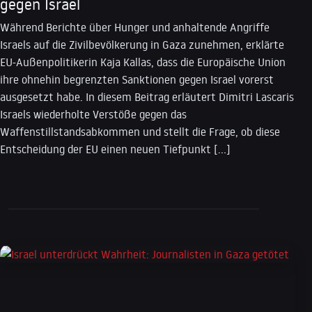
gegen Israel
Während Berichte über Hunger und anhaltende Angriffe
Israels auf die Zivilbevölkerung in Gaza zunehmen, erklärte
EU-Außenpolitikerin Kaja Kallas, dass die Europäische Union
ihre ohnehin begrenzten Sanktionen gegen Israel vorerst
ausgesetzt habe. In diesem Beitrag erläutert Dimitri Lascaris
Israels wiederholte Verstöße gegen das
Waffenstillstandsabkommen und stellt die Frage, ob diese
Entscheidung der EU einen neuen Tiefpunkt […]