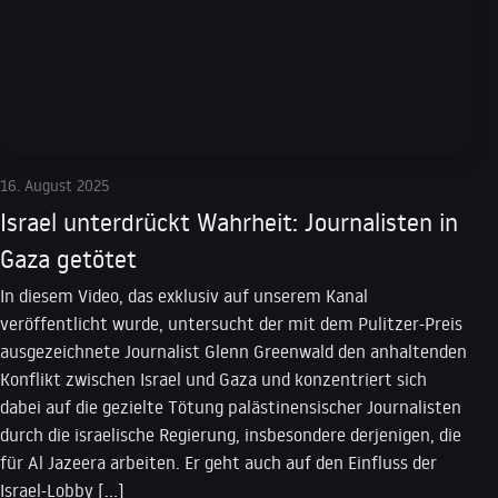
16. August 2025
Israel unterdrückt Wahrheit: Journalisten in
Gaza getötet
In diesem Video, das exklusiv auf unserem Kanal
veröffentlicht wurde, untersucht der mit dem Pulitzer-Preis
ausgezeichnete Journalist Glenn Greenwald den anhaltenden
Konflikt zwischen Israel und Gaza und konzentriert sich
dabei auf die gezielte Tötung palästinensischer Journalisten
durch die israelische Regierung, insbesondere derjenigen, die
für Al Jazeera arbeiten. Er geht auch auf den Einfluss der
Israel-Lobby […]