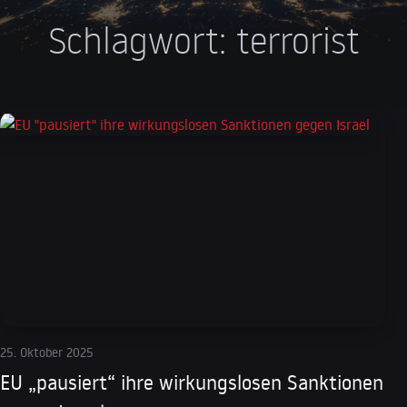
Schlagwort:
terrorist
25. Oktober 2025
EU „pausiert“ ihre wirkungslosen Sanktionen