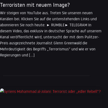
Terroristen mit neuem Image?
Wir steigen von YouTube aus. Treten Sie unseren neuen
Kanälen bei. Klicken Sie auf die untenstehenden Links und
abonnieren Sie noch heute: ► RUMBLE► TELEGRAM In
diesem Video, das exklusiv in deutscher Sprache auf unserem
Kanal veröffentlicht wird, untersucht der mit dem Pulitzer-
Preis ausgezeichnete Journalist Glenn Greenwald die
Mehrdeutigkeit des Begriffs „Terrorismus“ und wie er von
Regierungen und […]