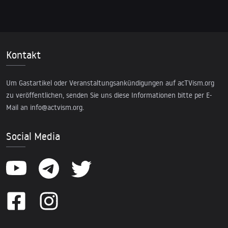
Kontakt
Um Gastartikel oder Veranstaltungsankündigungen auf acTVism.org
zu veröffentlichen, senden Sie uns diese Informationen bitte per E-
Mail an
info@actvism.org
.
Social Media