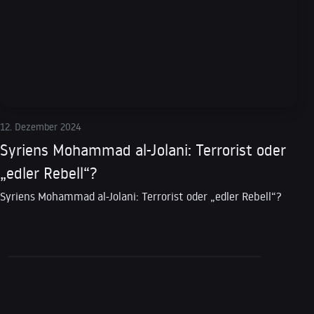
12. Dezember 2024
Syriens Mohammad al-Jolani: Terrorist oder
„edler Rebell“?
Syriens Mohammad al-Jolani: Terrorist oder „edler Rebell“?