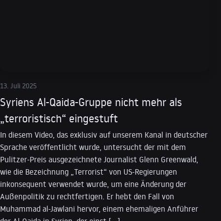
13. Juli 2025
Syriens Al-Qaida-Gruppe nicht mehr als
„terroristisch“ eingestuft
In diesem Video, das exklusiv auf unserem Kanal in deutscher
Sprache veröffentlicht wurde, untersucht der mit dem
Pulitzer-Preis ausgezeichnete Journalist Glenn Greenwald,
wie die Bezeichnung „Terrorist“ von US-Regierungen
inkonsequent verwendet wurde, um eine Änderung der
Außenpolitik zu rechtfertigen. Er hebt den Fall von
Muhammad al-Jawlani hervor, einem ehemaligen Anführer