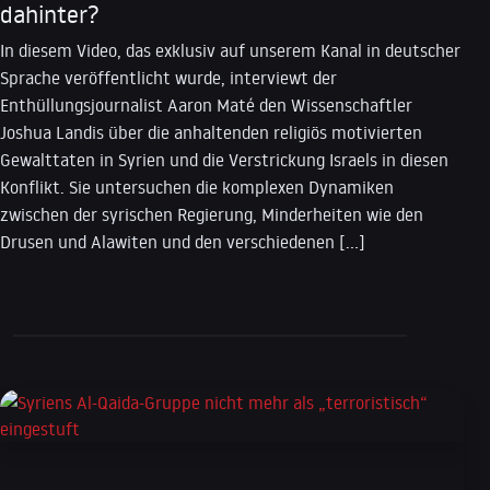
dahinter?
In diesem Video, das exklusiv auf unserem Kanal in deutscher
Sprache veröffentlicht wurde, interviewt der
Enthüllungsjournalist Aaron Maté den Wissenschaftler
Joshua Landis über die anhaltenden religiös motivierten
Gewalttaten in Syrien und die Verstrickung Israels in diesen
Konflikt. Sie untersuchen die komplexen Dynamiken
zwischen der syrischen Regierung, Minderheiten wie den
Drusen und Alawiten und den verschiedenen […]