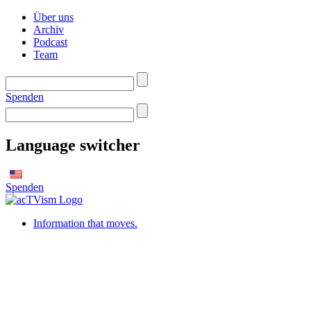
Über uns
Archiv
Podcast
Team
Spenden
Language switcher
Spenden
Information that moves.