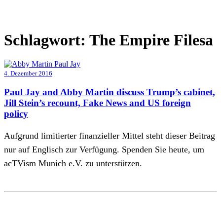
Schlagwort:
The Empire Filesa
4. Dezember 2016
Paul Jay and Abby Martin discuss Trump’s cabinet,
Jill Stein’s recount, Fake News and US foreign
policy
Aufgrund limitierter finanzieller Mittel steht dieser Beitrag
nur auf Englisch zur Verfügung. Spenden Sie heute, um
acTVism Munich e.V. zu unterstützen.