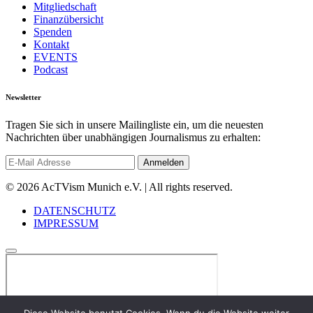
Mitgliedschaft
Finanzübersicht
Spenden
Kontakt
EVENTS
Podcast
Newsletter
Tragen Sie sich in unsere Mailingliste ein, um die neuesten
Nachrichten über unabhängigen Journalismus zu erhalten:
© 2026 AcTVism Munich e.V. | All rights reserved.
DATENSCHUTZ
IMPRESSUM