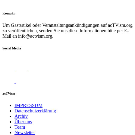
Kontakt
Um Gastartikel oder Veranstaltungsankündigungen auf acTVism.org
zu veröffentlichen, senden Sie uns diese Informationen bitte per E-
Mail an
info@actvism.org
.
Social Media
acTVism
IMPRESSUM
Datenschutzerklärung
Archiv
Über uns
Team
Newsletter