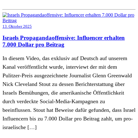
13. Oktober 2025
Israels Propagandaoffensive: Influencer erhalten
7.000 Dollar pro Beitrag
In diesem Video, das exklusiv auf Deutsch auf unserem
Kanal veröffentlicht wurde, interviewt der mit dem
Pulitzer-Preis ausgezeichnete Journalist Glenn Greenwald
Nick Cleveland Stout zu dessen Berichterstattung über
Israels Bemühungen, die amerikanische Öffentlichkeit
durch verdeckte Social-Media-Kampagnen zu
beeinflussen. Stout hat Beweise dafür gefunden, dass Israel
Influencern bis zu 7.000 Dollar pro Beitrag zahlt, um pro-
israelische […]