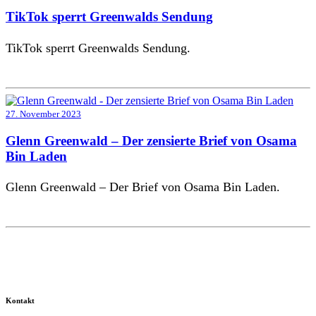
TikTok sperrt Greenwalds Sendung
TikTok sperrt Greenwalds Sendung.
27. November 2023
Glenn Greenwald – Der zensierte Brief von Osama
Bin Laden
Glenn Greenwald – Der Brief von Osama Bin Laden.
Kontakt