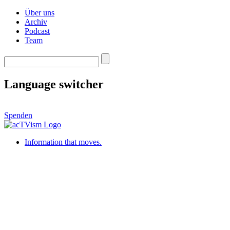
Über uns
Archiv
Podcast
Team
Language switcher
Spenden
Information that moves.