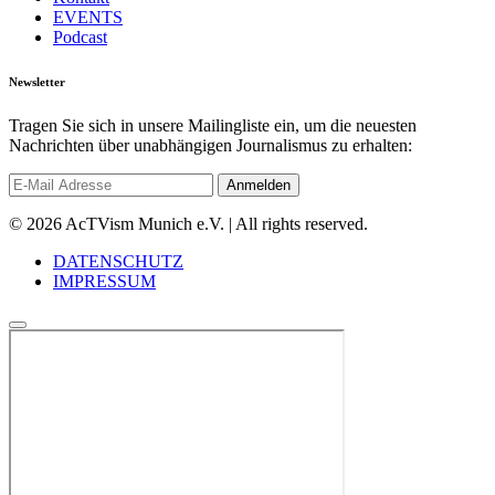
EVENTS
Podcast
Newsletter
Tragen Sie sich in unsere Mailingliste ein, um die neuesten
Nachrichten über unabhängigen Journalismus zu erhalten:
© 2026 AcTVism Munich e.V. | All rights reserved.
DATENSCHUTZ
IMPRESSUM