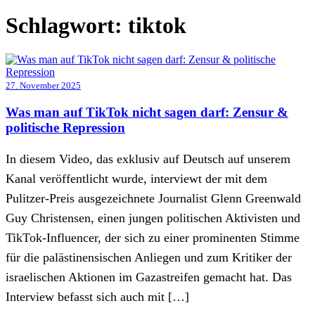
Schlagwort:
tiktok
27. November 2025
Was man auf TikTok nicht sagen darf: Zensur &
politische Repression
In diesem Video, das exklusiv auf Deutsch auf unserem
Kanal veröffentlicht wurde, interviewt der mit dem
Pulitzer-Preis ausgezeichnete Journalist Glenn Greenwald
Guy Christensen, einen jungen politischen Aktivisten und
TikTok-Influencer, der sich zu einer prominenten Stimme
für die palästinensischen Anliegen und zum Kritiker der
israelischen Aktionen im Gazastreifen gemacht hat. Das
Interview befasst sich auch mit […]