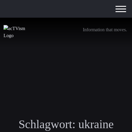
Information that moves.
Schlagwort:
ukraine