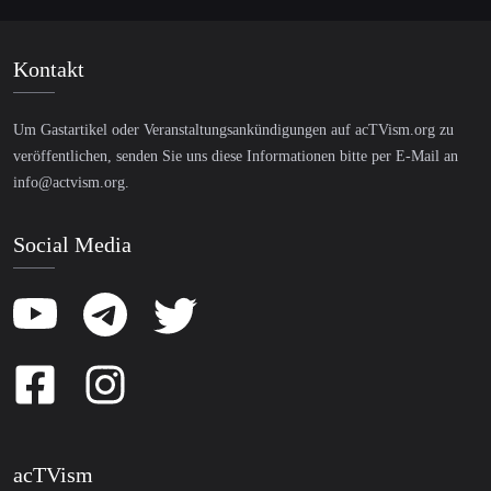
Kontakt
Um Gastartikel oder Veranstaltungsankündigungen auf acTVism.org zu
veröffentlichen, senden Sie uns diese Informationen bitte per E-Mail an
info@actvism.org
.
Social Media
acTVism