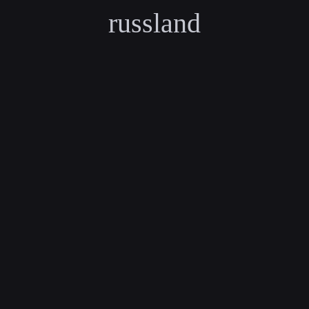
russland