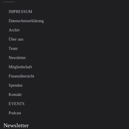
IMPRESSUM
Datenschutzerklärung
Archiv
Über uns
Team
Newsletter
Mitgliedschaft
Finanzübersicht
Spenden
Kontakt
EVENTS
Podcast
Newsletter