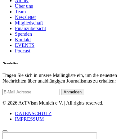
Archiv
Über uns
Team
Newsletter
Mitgliedschaft
Finanzübersicht
Spenden
Kontakt
EVENTS
Podcast
Newsletter
Tragen Sie sich in unsere Mailingliste ein, um die neuesten
Nachrichten über unabhängigen Journalismus zu erhalten:
© 2026 AcTVism Munich e.V. | All rights reserved.
DATENSCHUTZ
IMPRESSUM