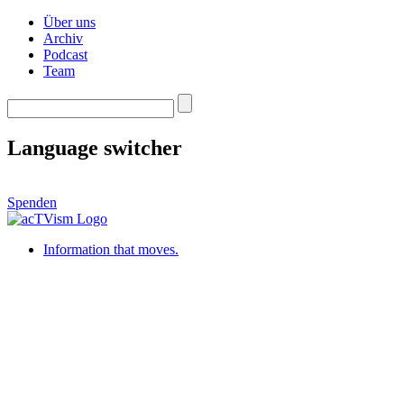
Über uns
Archiv
Podcast
Team
Language switcher
Spenden
Information that moves.