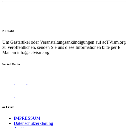
Kontakt
Um Gastartikel oder Veranstaltungsankündigungen auf acTVism.org
zu veröffentlichen, senden Sie uns diese Informationen bitte per E-
Mail an
info@actvism.org
.
Social Media
acTVism
IMPRESSUM
Datenschutzerklärung