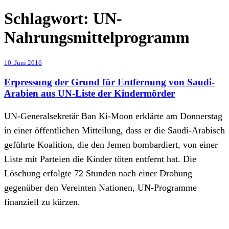
Schlagwort:
UN-
Nahrungsmittelprogramm
10. Juni 2016
Erpressung der Grund für Entfernung von Saudi-
Arabien aus UN-Liste der Kindermörder
UN-Generalsekretär Ban Ki-Moon erklärte am Donnerstag
in einer öffentlichen Mitteilung, dass er die Saudi-Arabisch
geführte Koalition, die den Jemen bombardiert, von einer
Liste mit Parteien die Kinder töten entfernt hat. Die
Löschung erfolgte 72 Stunden nach einer Drohung
gegenüber den Vereinten Nationen, UN-Programme
finanziell zu kürzen.