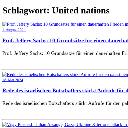
Schlagwort:
United nations
1. August 2024
Prof. Jeffery Sachs: 10 Grundsätze für einen dauerha
Prof. Jeffery Sachs: 10 Grundsätze für einen dauerhaften Fr
18. Mai 2024
Rede des israelischen Botschafters stärkt Aufrufe für 
Rede des israelischen Botschafters stärkt Aufrufe für den pal