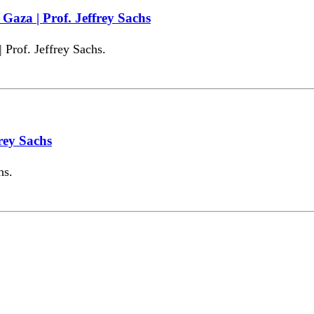
Gaza | Prof. Jeffrey Sachs
 Prof. Jeffrey Sachs.
frey Sachs
hs.