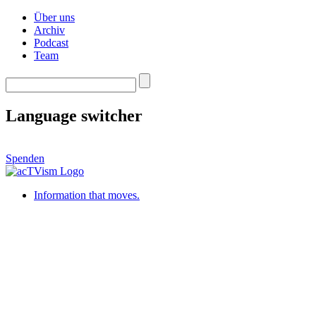
Über uns
Archiv
Podcast
Team
Language switcher
Spenden
Information that moves.