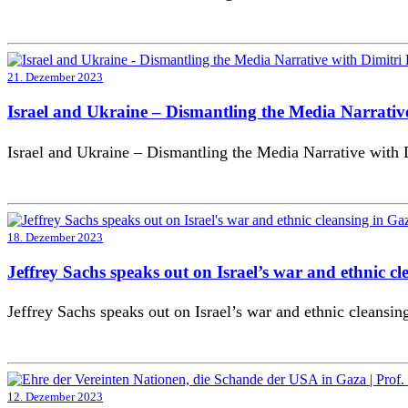
21. Dezember 2023
Israel and Ukraine – Dismantling the Media Narrative
Israel and Ukraine – Dismantling the Media Narrative with 
18. Dezember 2023
Jeffrey Sachs speaks out on Israel’s war and ethnic c
Jeffrey Sachs speaks out on Israel’s war and ethnic cleansin
12. Dezember 2023