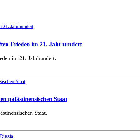
ften Frieden im 21. Jahrhundert
ieden im 21. Jahrhundert.
den palästinensischen Staat
ästinensischen Staat.