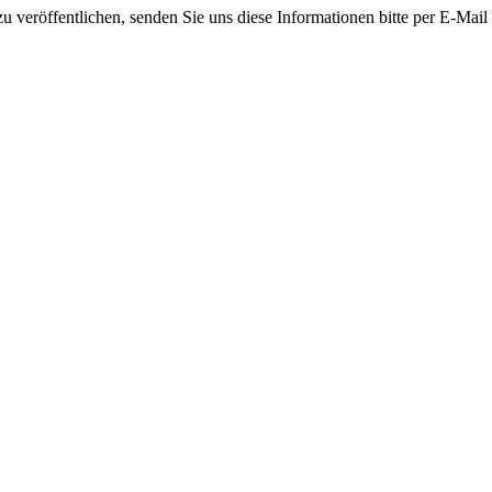
 veröffentlichen, senden Sie uns diese Informationen bitte per E-Mail