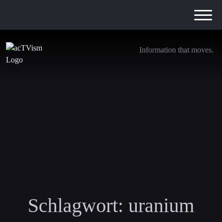
Information that moves.
Schlagwort:
uranium