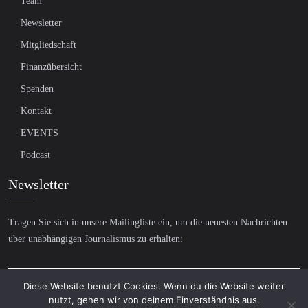
Team
Newsletter
Mitgliedschaft
Finanzübersicht
Spenden
Kontakt
EVENTS
Podcast
Newsletter
Tragen Sie sich in unsere Mailingliste ein, um die neuesten Nachrichten
über unabhängigen Journalismus zu erhalten:
Diese Website benutzt Cookies. Wenn du die Website weiter
nutzt, gehen wir von deinem Einverständnis aus.