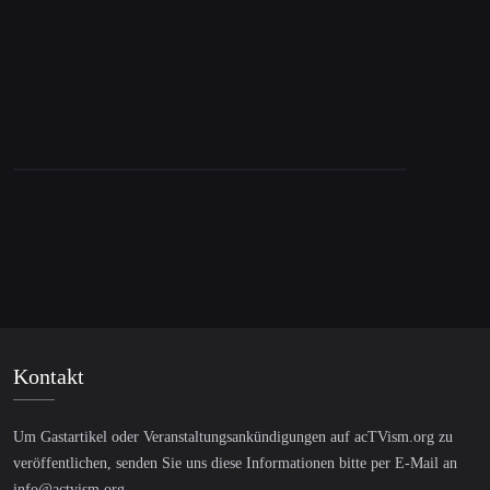
Lasacris
Kontakt
Um Gastartikel oder Veranstaltungsankündigungen auf acTVism.org zu
veröffentlichen, senden Sie uns diese Informationen bitte per E-Mail an
info@actvism.org
.