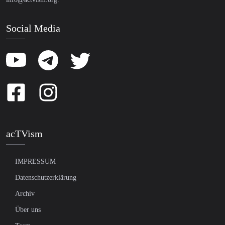
Social Media
acTVism
IMPRESSUM
Datenschutzerklärung
Archiv
Über uns