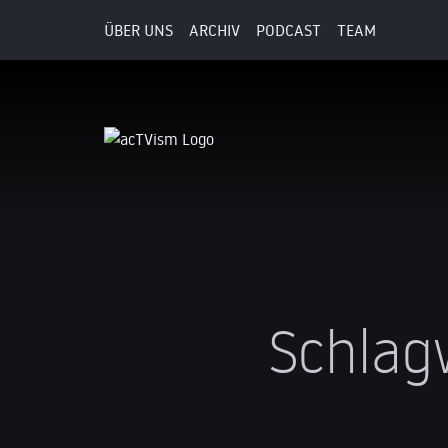
ÜBER UNS
ARCHIV
PODCAST
TEAM
Schlag