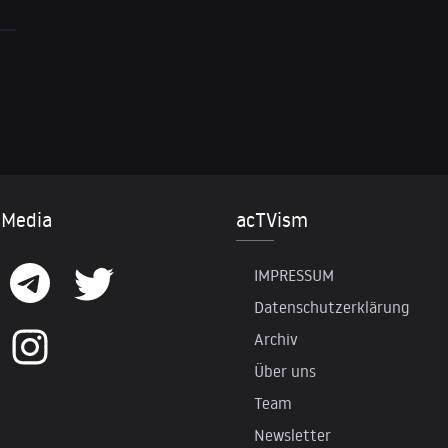
 Media
acTVism
IMPRESSUM
Datenschutzerklärung
Archiv
Über uns
Team
Newsletter