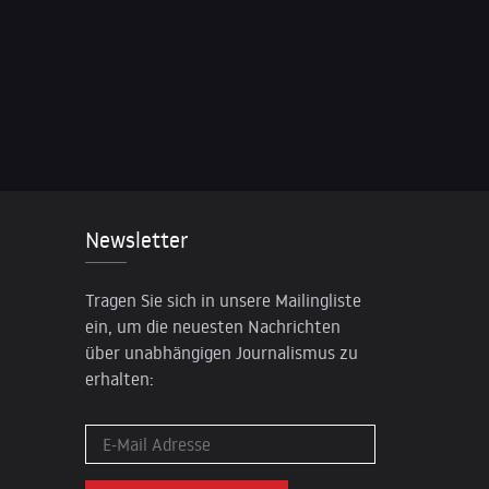
Newsletter
Tragen Sie sich in unsere Mailingliste
ein, um die neuesten Nachrichten
über unabhängigen Journalismus zu
erhalten: