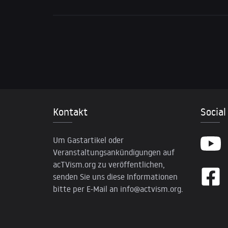
Kontakt
Social
Um Gastartikel oder
Veranstaltungsankündigungen auf
acTVism.org zu veröffentlichen,
senden Sie uns diese Informationen
bitte per E-Mail an
info@actvism.org
.